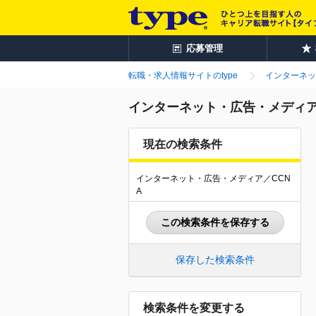
応募管理
転職・求人情報サイトのtype
インターネッ
インターネット・広告・メディア業
現在の検索条件
インターネット・広告・メディア／CCN
A
この検索条件を保存する
保存した検索条件
検索条件を変更する