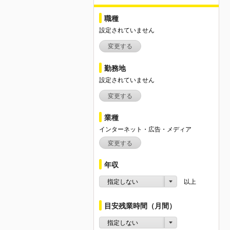
職種
設定されていません
変更する
勤務地
設定されていません
変更する
業種
インターネット・広告・メディア
変更する
年収
指定しない
以上
目安残業時間（月間）
指定しない