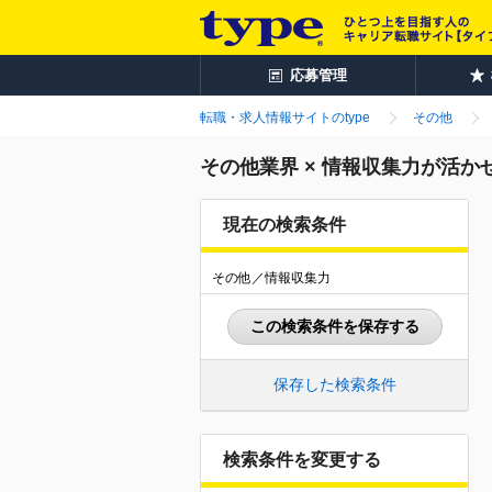
応募管理
転職・求人情報サイトのtype
その他
その他業界 × 情報収集力が活
現在の検索条件
その他／情報収集力
この検索条件を保存する
保存した検索条件
検索条件を変更する