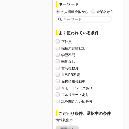
キーワード
求人情報全体から
企業名から
よく使われている条件
正社員
職種未経験歓迎
学歴不問
転勤なし
賞与複数月
自己PR不要
面接情報掲載中
リモートワークあり
フルリモートあり
話を聞きたい応募可
こだわり条件、選択中の条件
情報収集力