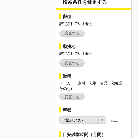
検索条件を変更する
職種
設定されていません
変更する
勤務地
設定されていません
変更する
業種
メーカー（素材・化学・食品・化粧品・
その他）
変更する
年収
指定しない
以上
目安残業時間（月間）