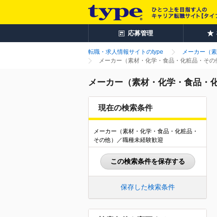
応募管理
転職・求人情報サイトのtype
メーカー（素
メーカー（素材・化学・食品・化粧品・その他
メーカー（素材・化学・食品・化
現在の検索条件
メーカー（素材・化学・食品・化粧品・
その他）／職種未経験歓迎
この検索条件を保存する
保存した検索条件