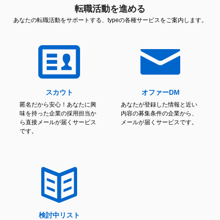
転職活動を進める
あなたの転職活動をサポートする、typeの各種サービスをご案内します。
スカウト
オファーDM
匿名だから安心！あなたに興
あなたが登録した情報と近い
味を持った企業の採用担当か
内容の募集条件の企業から、
ら直接メールが届くサービス
メールが届くサービスです。
です。
検討中リスト