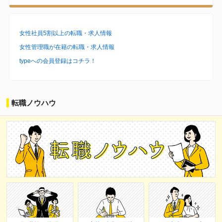
女性社員5割以上の転職・求人情報
女性管理職が在籍の転職・求人情報
typeへの会員登録はコチラ！
転職ノウハウ