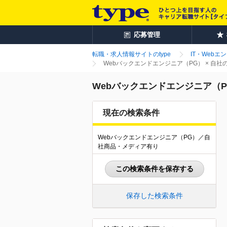
応募管理
転職・求人情報サイトのtype
IT・Webエ
Webバックエンドエンジニア（PG） × 自
Webバックエンドエンジニア（P
現在の検索条件
Webバックエンドエンジニア（PG）／自
社商品・メディア有り
この検索条件を保存する
保存した検索条件