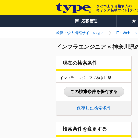
応募管理
転職・求人情報サイトのtype
IT・Webエ
インフラエンジニア × 神奈川県
現在の検索条件
インフラエンジニア／神奈川県
この検索条件を保存する
保存した検索条件
検索条件を変更する