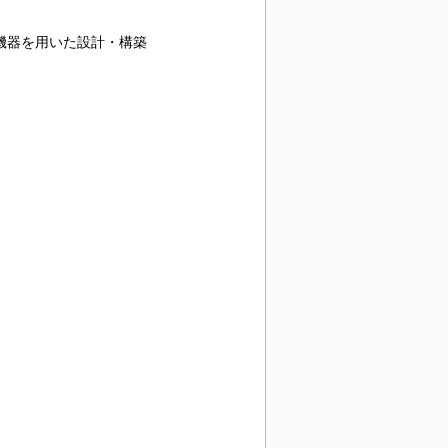
ワーク機器を用いた設計・構築