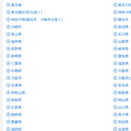
東京都
東京23
東京都(23区を除く)
神奈川
神奈川県(横浜市、川崎市を除く)
横浜市
川崎市
新潟県
富山県
石川県
福井県
山梨県
長野県
岐阜県
静岡県
愛知県
三重県
滋賀県
京都府
大阪府
大阪市
大阪府(
兵庫県
奈良県
和歌山県
鳥取県
島根県
岡山県
広島県
山口県
徳島県
香川県
愛媛県
高知県
福岡県
佐賀県