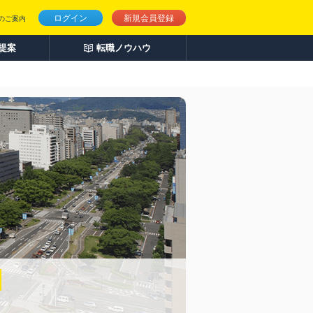
ログイン
新規会員登録
のご案内
人提案
転職ノウハウ