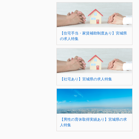
【住宅手当・家賃補助制度あり】宮城県
の求人特集
【社宅あり】宮城県の求人特集
【男性の育休取得実績あり】宮城県の求
人特集