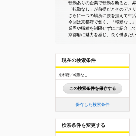
転勤ありの企業で転勤を断ると、
「転勤なし」が前提だとそのデメ
さらに一つの場所に腰を据えて生
今回は京都府で働く、「転勤なし
業界や職種を制限せずにご紹介し
京都府に魅力を感じ、長く働きた
現在の検索条件
京都府／転勤なし
この検索条件を保存する
保存した検索条件
検索条件を変更する