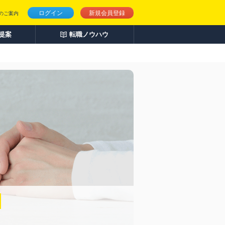
ログイン
新規会員登録
のご案内
人提案
転職ノウハウ