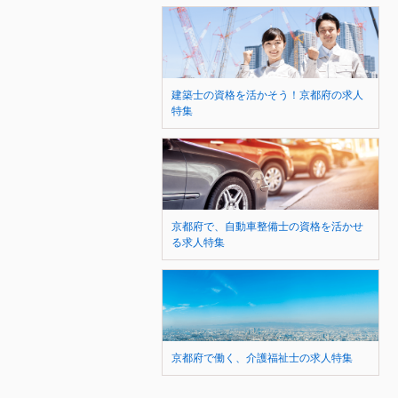
建築士の資格を活かそう！京都府の求人
特集
京都府で、自動車整備士の資格を活かせ
る求人特集
京都府で働く、介護福祉士の求人特集