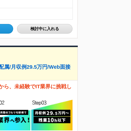
検討中に入れる
属/月収例29.5万円/Web面接
から、未経験でIT業界に挑戦し