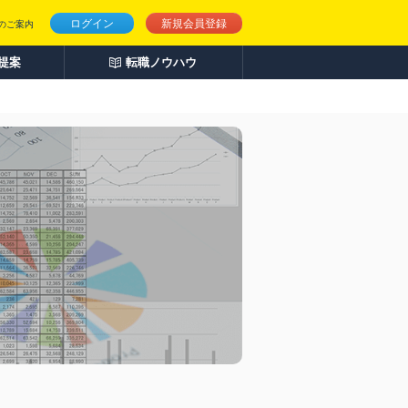
ログイン
新規会員登録
のご案内
人提案
転職ノウハウ