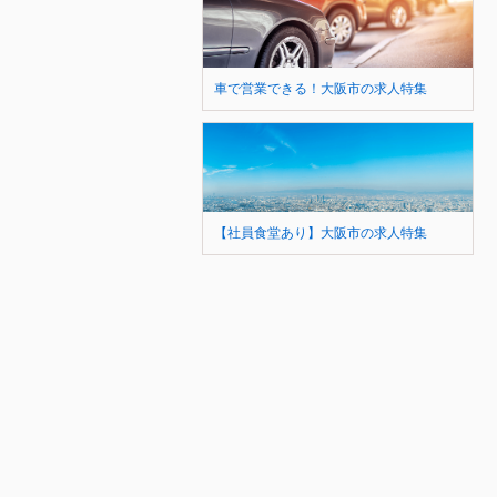
車で営業できる！大阪市の求人特集
【社員食堂あり】大阪市の求人特集