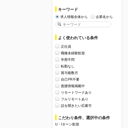
キーワード
求人情報全体から
企業名から
よく使われている条件
正社員
職種未経験歓迎
学歴不問
転勤なし
賞与複数月
自己PR不要
面接情報掲載中
リモートワークあり
フルリモートあり
話を聞きたい応募可
こだわり条件、選択中の条件
U・Iターン歓迎