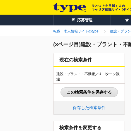
応募管理
転職・求人情報サイトのtype
建設・プラン
(3ページ目)建設・プラント・不
現在の検索条件
建設・プラント・不動産／U・Iターン歓
迎
この検索条件を保存する
保存した検索条件
検索条件を変更する