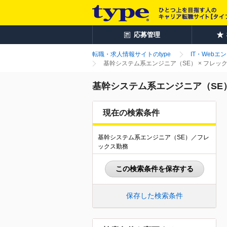
応募管理
転職・求人情報サイトのtype
IT・Webエ
基幹システム系エンジニア（SE） × フレ
基幹システム系エンジニア（SE
現在の検索条件
基幹システム系エンジニア（SE）／フレ
ックス勤務
この検索条件を保存する
保存した検索条件