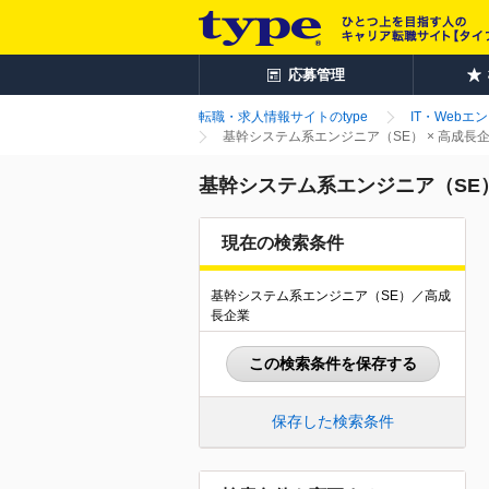
応募管理
転職・求人情報サイトのtype
IT・Webエ
基幹システム系エンジニア（SE） × 高成長
基幹システム系エンジニア（SE）
現在の検索条件
基幹システム系エンジニア（SE）／高成
長企業
この検索条件を保存する
保存した検索条件