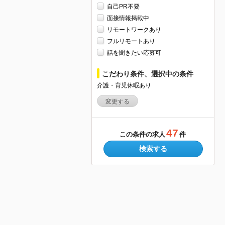
自己PR不要
面接情報掲載中
リモートワークあり
フルリモートあり
話を聞きたい応募可
こだわり条件、選択中の条件
介護・育児休暇あり
変更する
47
この条件の求人
件
検索する