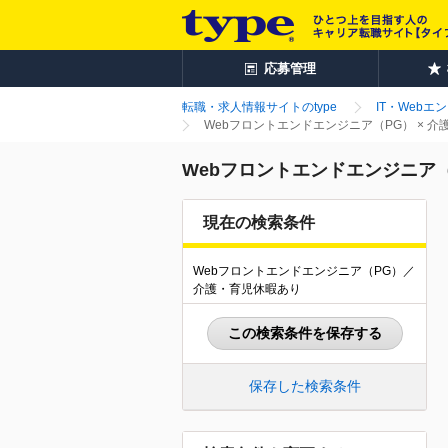
応募管理
転職・求人情報サイトのtype
IT・Webエ
Webフロントエンドエンジニア（PG） × 
Webフロントエンドエンジニア（
現在の検索条件
Webフロントエンドエンジニア（PG）／
介護・育児休暇あり
この検索条件を保存する
保存した検索条件