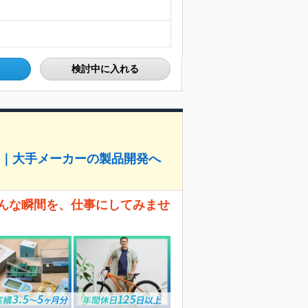
検討中に入れる
修｜大手メーカーの製品開発へ
そんな瞬間を、仕事にしてみませ