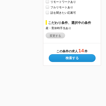
リモートワークあり
フルリモートあり
話を聞きたい応募可
こだわり条件、選択中の条件
産・育休時手当あり
変更する
14
この条件の求人
件
検索する