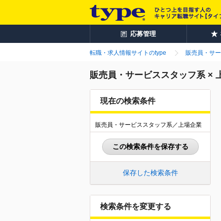
応募管理
転職・求人情報サイトのtype
販売員・サー
販売員・サービススタッフ系 ×
現在の検索条件
販売員・サービススタッフ系／上場企業
この検索条件を保存する
保存した検索条件
検索条件を変更する