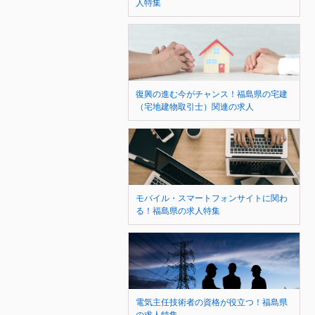
人特集
復興の進む今がチャンス！福島県の宅建
（宅地建物取引士）関連の求人
モバイル・スマートフォンサイトに関わ
る！福島県の求人特集
電気主任技術者の資格が役立つ！福島県
の求人特集