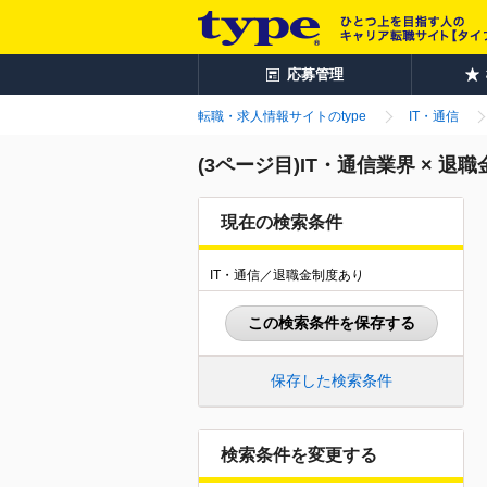
応募管理
転職・求人情報サイトのtype
IT・通信
(3ページ目)IT・通信業界 × 
現在の検索条件
IT・通信／退職金制度あり
この検索条件を保存する
保存した検索条件
検索条件を変更する