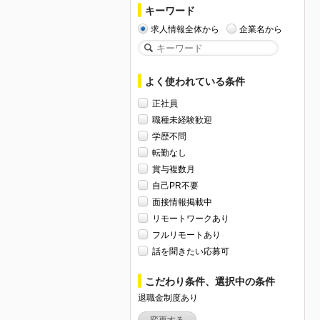
キーワード
求人情報全体から
企業名から
よく使われている条件
正社員
職種未経験歓迎
学歴不問
転勤なし
賞与複数月
自己PR不要
面接情報掲載中
リモートワークあり
フルリモートあり
話を聞きたい応募可
こだわり条件、選択中の条件
退職金制度あり