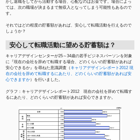
かし退職をしてから活動する場合、心配なのはお金です。場合によっ
ては、次の職場が決まるまで無収入となってしまう可能性もあるので
す。
それではどの程度の貯蓄額があれば、安心して転職活動を行えるので
しょうか？
安心して転職活動に望める貯蓄額は？
キャリアデザインセンターが25～34歳の若手ビジネスパーソンを対象
に『現在の会社を辞めて転職する場合、どのくらいの貯蓄額があれば
安心できるか』を尋ねた意識調査（
キャリアデザインレポート2012 現
在の会社を辞めて転職するにあたり、どのくらいの貯蓄額があれば安
心できますか
）を行いました。
グラフ：キャリアデザインレポート2012 現在の会社を辞めて転職す
るにあたり、どのくらいの貯蓄額があれば安心できますか。