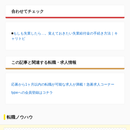
合わせてチェック
■
もしも失業したら…。覚えておきたい失業給付金の手続き方法｜キ
ャリトピ
この記事と関連する転職・求人情報
応募から1ヶ月以内の転職が可能な求人が満載！急募求人コーナー
typeへの会員登録はコチラ
転職ノウハウ