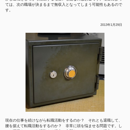
ては、次の職場が決まるまで無収入となってしまう可能性もあるので
す。
2013年1月29日
現在の仕事を続けながら転職活動をするのか？ それとも退職して、
腰を据えて転職活動をするのか？ 非常に頭を悩ませる問題です。し