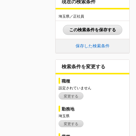
現在の検索条件
埼玉県／正社員
この検索条件を保存する
保存した検索条件
検索条件を変更する
職種
設定されていません
変更する
勤務地
埼玉県
変更する