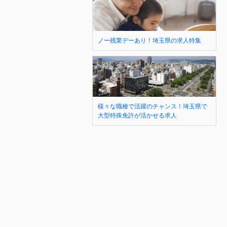
ノー残業デーあり！埼玉県の求人特集
様々な職種で活躍のチャンス！埼玉県で
大型特殊免許が活かせる求人