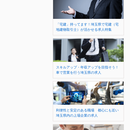
「宅建」持ってます！埼玉県で宅建（宅
地建物取引士）が活かせる求人特集
スキルアップ・年収アップを目指そう！
車で営業を行う埼玉県の求人
利便性と安定のある職場 都心にも近い
埼玉県内の上場企業の求人