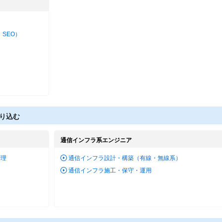
・SEO）
り込む
通信インフラ系エンジニア
管理
通信インフラ設計・構築（有線・無線系）
通信インフラ施工・保守・運用