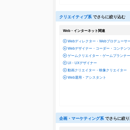
クリエイティブ系
でさらに絞り込む
Web・インターネット関連
Webディレクター・Webプロデューサ
Webデザイナー・コーダー・コンテン
ゲームクリエイター・ゲームプランナ
UI・UXデザイナー
動画クリエイター・映像クリエイター
Web運用・アシスタント
企画・マーケティング系
でさらに絞り