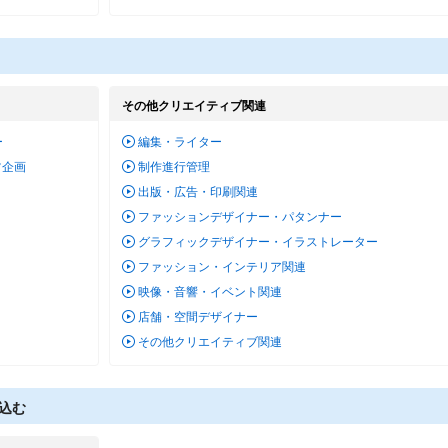
その他クリエイティブ関連
ー
編集・ライター
ツ企画
制作進行管理
ー
出版・広告・印刷関連
ファッションデザイナー・パタンナー
グラフィックデザイナー・イラストレーター
ファッション・インテリア関連
映像・音響・イベント関連
店舗・空間デザイナー
その他クリエイティブ関連
込む