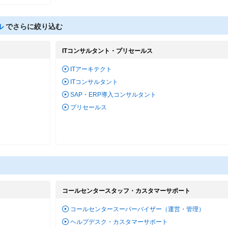
ル
でさらに絞り込む
ITコンサルタント・プリセールス
ITアーキテクト
ITコンサルタント
SAP・ERP導入コンサルタント
プリセールス
コールセンタースタッフ・カスタマーサポート
コールセンタースーパーバイザー（運営・管理）
ヘルプデスク・カスタマーサポート