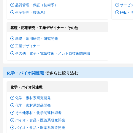
品質管理・保証（技術系）
サービ
生産管理（技術系）
FAE・
基礎・応用研究・工業デザイナー・その他
基礎・応用研究・研究開発
工業デザイナー
その他 電子・電気技術・メカトロ技術関連職
化学・バイオ関連職
でさらに絞り込む
化学・バイオ関連職
化学・素材系研究開発
化学・素材系製品開発
その他素材・化学関連技術者
バイオ・食品・医薬系研究開発
バイオ・食品・医薬系製造開発