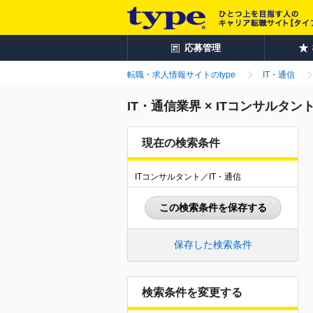
応募管理
転職・求人情報サイトのtype
IT・通信
IT・通信業界 × ITコンサルタ
現在の検索条件
ITコンサルタント／IT・通信
この検索条件を保存する
保存した検索条件
検索条件を変更する