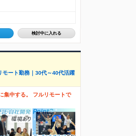
検討中に入れる
モート勤務｜30代～40代活躍
に集中する。 フルリモートで