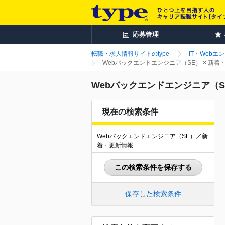
応募管理
転職・求人情報サイトのtype
IT・Webエ
Webバックエンドエンジニア（SE） × 新
Webバックエンドエンジニア（S
現在の検索条件
Webバックエンドエンジニア（SE）／新
着・更新情報
この検索条件を保存する
保存した検索条件