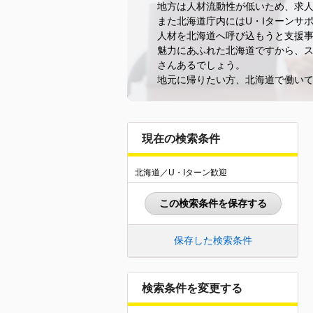
地方は人材流動性が低いため、求
また北海道庁内にはU・Iターンサ
人材を北海道へ呼び込もうと支援
魅力にあふれた北海道ですから、ス
さんあるでしょう。
地元に帰りたい方、北海道で働い
現在の検索条件
北海道／U・Iターン歓迎
この検索条件を保存する
保存した検索条件
検索条件を変更する