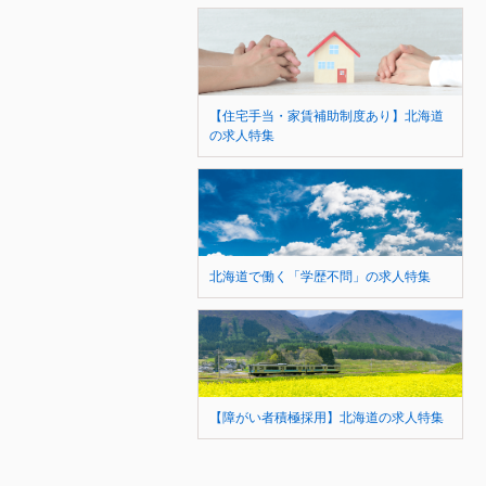
【住宅手当・家賃補助制度あり】北海道
の求人特集
北海道で働く「学歴不問」の求人特集
【障がい者積極採用】北海道の求人特集