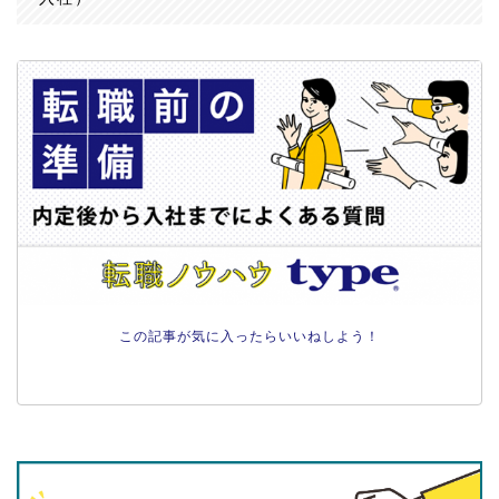
この記事が気に入ったらいいねしよう！