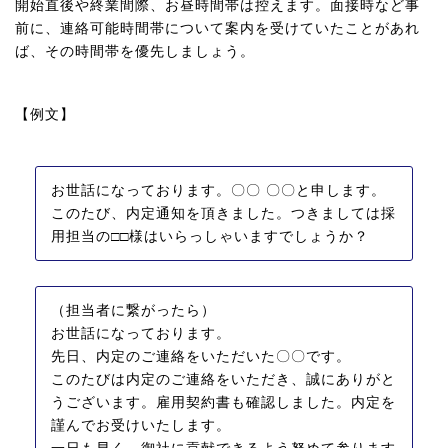
開始直後や終業間際、お昼時間帯は控えます。面接時など事
前に、連絡可能時間帯について案内を受けていたことがあれ
ば、その時間帯を優先しましょう。
【例文】
お世話になっております。〇〇 〇〇と申します。
このたび、内定通知を頂きました。つきましては採
用担当の□□様はいらっしゃいますでしょうか？
（担当者に繋がったら）
お世話になっております。
先日、内定のご連絡をいただいた〇〇です。
このたびは内定のご連絡をいただき、誠にありがと
うございます。雇用契約書も確認しました。内定を
謹んでお受けいたします。