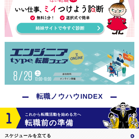
転職ノウハウINDEX
これから転職活動を始める方へ
転職前の準備
スケジュールを立てる