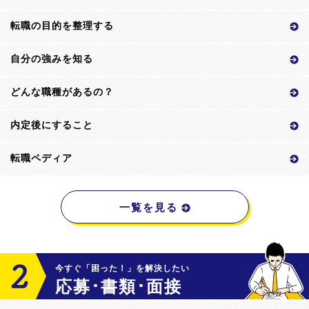
転職の目的を整理する
自分の強みを知る
どんな職種があるの？
内定後にすること
転職ペディア
一覧を見る
今すぐ「困った！」を解決したい
応募･書類･面接