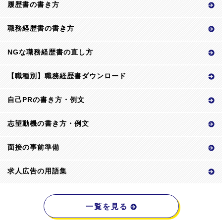
履歴書の書き方
職務経歴書の書き方
NGな職務経歴書の直し方
【職種別】職務経歴書ダウンロード
自己PRの書き方・例文
志望動機の書き方・例文
面接の事前準備
求人広告の用語集
一覧を見る