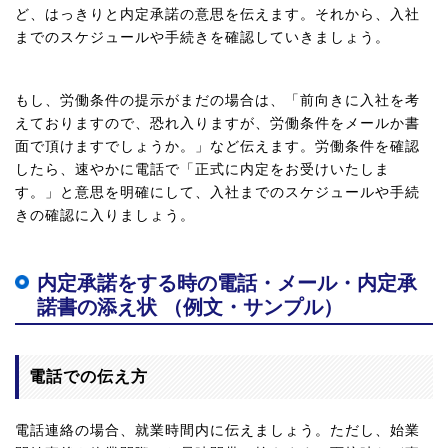
ど、はっきりと内定承諾の意思を伝えます。それから、入社
までのスケジュールや手続きを確認していきましょう。
もし、労働条件の提示がまだの場合は、「前向きに入社を考
えておりますので、恐れ入りますが、労働条件をメールか書
面で頂けますでしょうか。」など伝えます。労働条件を確認
したら、速やかに電話で「正式に内定をお受けいたしま
す。」と意思を明確にして、入社までのスケジュールや手続
きの確認に入りましょう。
内定承諾をする時の電話・メール・内定承
諾書の添え状 （例文・サンプル）
電話での伝え方
電話連絡の場合、就業時間内に伝えましょう。ただし、始業