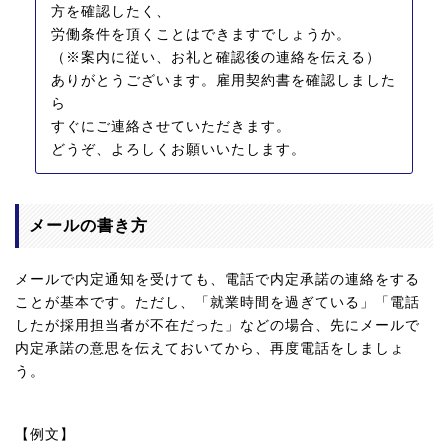
方を確認したく、
労働条件を頂くことはできますでしょうか。
（※案内に従い、お礼と確認後の連絡を伝える）
ありがとうございます。雇用契約書を確認しました
ら
すぐにご連絡させていただきます。
どうぞ、よろしくお願いいたします。
メールの書き方
メールで内定通知を受けても、電話で内定承諾の連絡をする
ことが基本です。ただし、「就業時間を過ぎている」「電話
したが採用担当者が不在だった」などの場合、先にメールで
内定承諾の意思を伝えておいてから、再度電話をしましょ
う。
【例文】