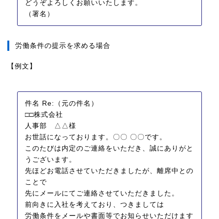
どうぞよろしくお願いいたします。
（署名）
労働条件の提示を求める場合
【例文】
件名 Re:（元の件名）
□□株式会社
人事部 △△様
お世話になっております。〇〇 〇〇です。
このたびは内定のご連絡をいただき、誠にありがと
うございます。
先ほどお電話させていただきましたが、離席中との
ことで
先にメールにてご連絡させていただきました。
前向きに入社を考えており、つきましては
労働条件をメールや書面等でお知らせいただけます