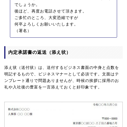
でしょうか。
後ほど、再度お電話させて頂きます。
ご多忙のところ、大変恐縮ですが
何卒よろしくお願いいたします。
（署名）
内定承諾書の返送（添え状）
添え状（送付状）は、送付するビジネス書面の中身と点数を
明記するもので、ビジネスマナーとして必須です。文面はテ
ンプレート通りで問題ありませんが、時候の挨拶に採用のお
礼や入社後の豊富を一言添えておくと好印象です。