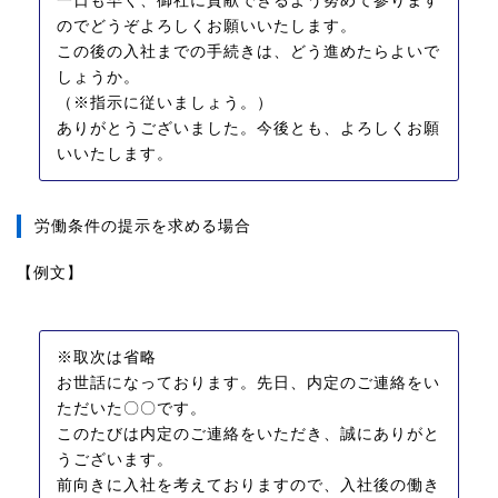
一日も早く、御社に貢献できるよう努めて参ります
のでどうぞよろしくお願いいたします。
この後の入社までの手続きは、どう進めたらよいで
しょうか。
（※指示に従いましょう。）
ありがとうございました。今後とも、よろしくお願
いいたします。
労働条件の提示を求める場合
【例文】
※取次は省略
お世話になっております。先日、内定のご連絡をい
ただいた〇〇です。
このたびは内定のご連絡をいただき、誠にありがと
うございます。
前向きに入社を考えておりますので、入社後の働き