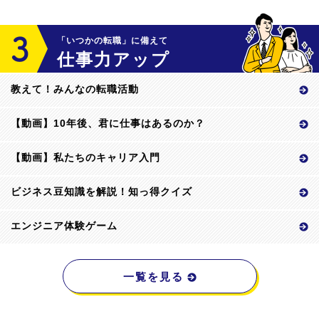
「いつかの転職」に備えて
仕事力アップ
教えて！みんなの転職活動
【動画】10年後、君に仕事はあるのか？
【動画】私たちのキャリア入門
ビジネス豆知識を解説！知っ得クイズ
エンジニア体験ゲーム
一覧を見る