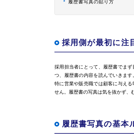
履歴書写真の貼り方
採用側が最初に注
採用担当者にとって、履歴書でまず
つ、履歴書の内容を読んでいきます
特に営業や販売職では顧客に与える
せん。履歴書の写真は気を抜かず、
履歴書写真の基本