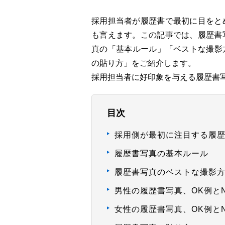
採用担当者が履歴書で最初に目をと
も言えます。この記事では、履歴書
真の「基本ルール」「ベストな撮影
の貼り方」をご紹介します。
採用担当者に好印象を与える履歴書
目次
採用側が最初に注目する履
履歴書写真の基本ルール
履歴書写真のベストな撮影
男性の履歴書写真、OK例と
女性の履歴書写真、OK例と