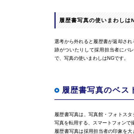
履歴書写真の使いまわしは
選考から外れると履歴書が返却され
跡がついたりして採用担当者にバ
で、写真の使いまわしはNGです。
履歴書写真のベス
履歴書写真は、写真館・フォトスタ
写真を転用する、スマートフォンで
履歴書写真は採用担当者の印象を大