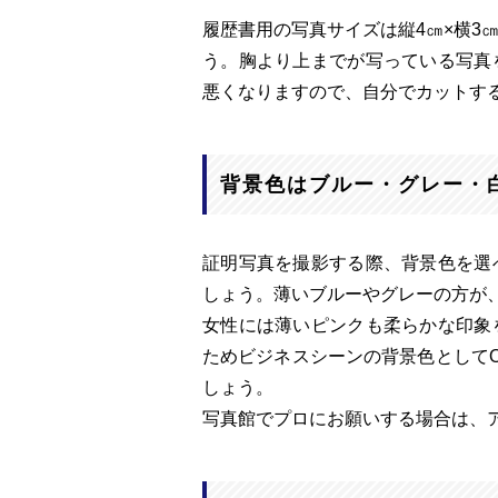
履歴書用の写真サイズは縦4㎝×横3
う。胸より上までが写っている写真
悪くなりますので、自分でカットす
背景色はブルー・グレー・
証明写真を撮影する際、背景色を選
しょう。薄いブルーやグレーの方が
女性には薄いピンクも柔らかな印象
ためビジネスシーンの背景色として
しょう。
写真館でプロにお願いする場合は、