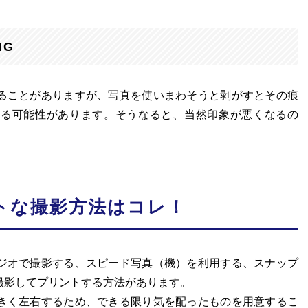
NG
ることがありますが、写真を使いまわそうと剥がすとその痕
レる可能性があります。そうなると、当然印象が悪くなるの
トな撮影方法はコレ！
ジオで撮影する、スピード写真（機）を利用する、スナップ
撮影してプリントする方法があります。
きく左右するため、できる限り気を配ったものを用意するこ