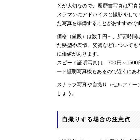
とが大切なので、履歴書写真は写真
メラマンにアドバイスと撮影をして
た写真を準備することがおすすめで
価格（値段）は数千円～、所要時間
た髪型や表情、姿勢などについても
に価値があります。
スピード証明写真は、700円～15
ード証明写真機もあるので近くにあ
スナップ写真や自撮り（セルフィー
しょう。
自撮りする場合の注意点