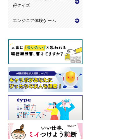
得クイズ
エンジニア体験ゲーム