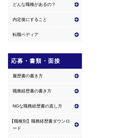
どんな職種があるの？
内定後にすること
転職ペディア
応募・書類・面接
履歴書の書き方
職務経歴書の書き方
NGな職務経歴書の直し方
【職種別】職務経歴書ダウンロ
ード