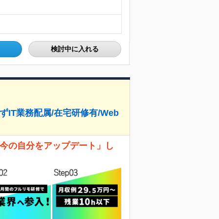
検討中に入れる
ずIT業務配属/在宅研修有/Web
 「今の自分をアップデート」し