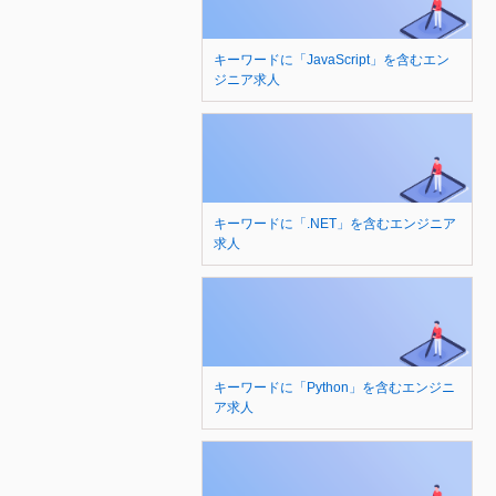
キーワードに「JavaScript」を含むエン
ジニア求人
キーワードに「.NET」を含むエンジニア
求人
キーワードに「Python」を含むエンジニ
ア求人