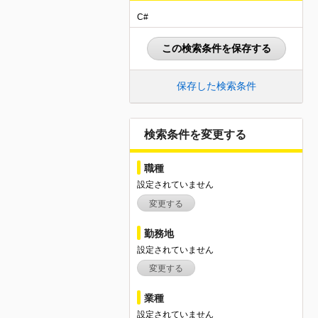
C#
この検索条件を保存する
保存した検索条件
検索条件を変更する
職種
設定されていません
変更する
勤務地
設定されていません
変更する
業種
設定されていません