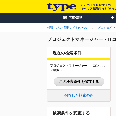
応募管理
転職・求人情報サイトのtype
プロジェクト
プロジェクトマネージャー・ITコ
現在の検索条件
プロジェクトマネージャー・ITコンサル
／横浜市
この検索条件を保存する
保存した検索条件
検索条件を変更する