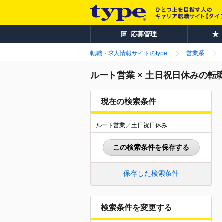
応募管理
転職・求人情報サイトのtype
営業系
ルート営業 × 土日祝日休みの転
現在の検索条件
ルート営業／土日祝日休み
この検索条件を保存する
保存した検索条件
検索条件を変更する