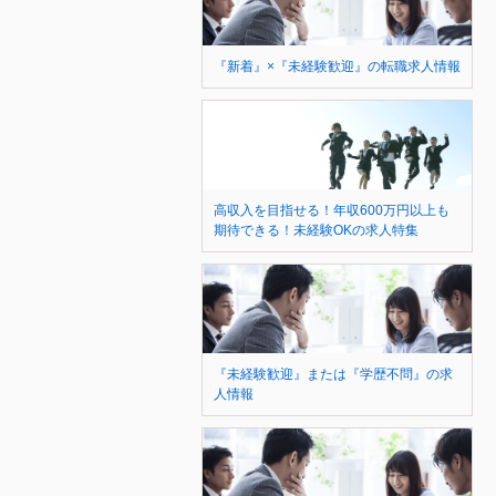
『新着』×『未経験歓迎』の転職求人情報
高収入を目指せる！年収600万円以上も
期待できる！未経験OKの求人特集
『未経験歓迎』または『学歴不問』の求
人情報