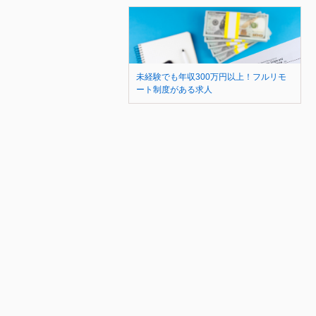
未経験でも年収300万円以上！フルリモ
ート制度がある求人