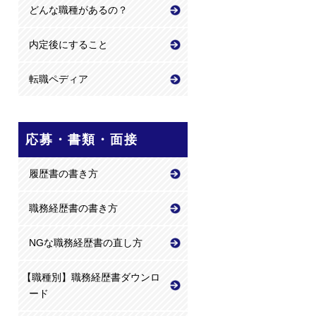
どんな職種があるの？
内定後にすること
転職ペディア
応募・書類・面接
履歴書の書き方
職務経歴書の書き方
NGな職務経歴書の直し方
【職種別】職務経歴書ダウンロ
ード