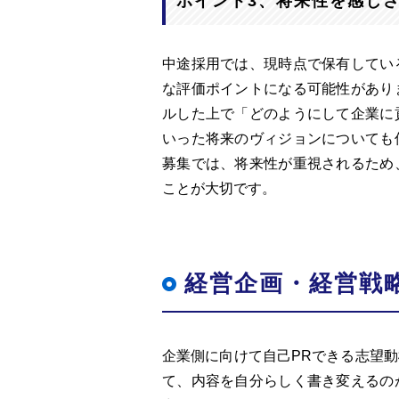
ポイント3、将来性を感じ
中途採用では、現時点で保有してい
な評価ポイントになる可能性があり
ルした上で「どのようにして企業に
いった将来のヴィジョンについても
募集では、将来性が重視されるため
ことが大切です。
経営企画・経営戦
企業側に向けて自己PRできる志望
て、内容を自分らしく書き変えるの