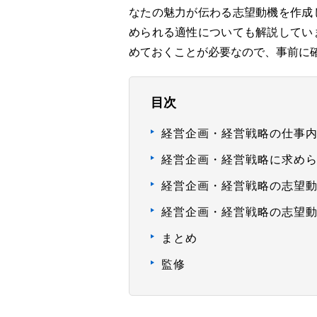
なたの魅力が伝わる志望動機を作成
められる適性についても解説してい
めておくことが必要なので、事前に
目次
経営企画・経営戦略の仕事
経営企画・経営戦略に求め
経営企画・経営戦略の志望
経営企画・経営戦略の志望
まとめ
監修