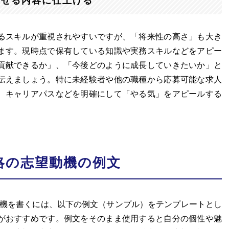
させる内容に仕上げる
るスキルが重視されやすいですが、「将来性の高さ」も大き
ます。現時点で保有している知識や実務スキルなどをアピー
貢献できるか」、「今後どのように成長していきたいか」と
伝えましょう。特に未経験者や他の職種から応募可能な求人
、キャリアパスなどを明確にして「やる気」をアピールする
略の志望動機の例文
動機を書くには、以下の例文（サンプル）をテンプレートとし
がおすすめです。例文をそのまま使用すると自分の個性や魅