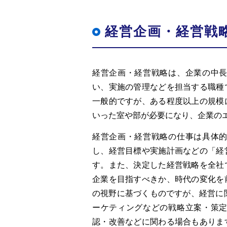
経営企画・経営戦
経営企画・経営戦略は、企業の中
い、実施の管理などを担当する職種
一般的ですが、ある程度以上の規模
いった室や部が必要になり、企業の
経営企画・経営戦略の仕事は具体
し、経営目標や実施計画などの「経
す。また、決定した経営戦略を全社
企業を目指すべきか、時代の変化を
の視野に基づくものですが、経営に
ーケティングなどの戦略立案・策
認・改善などに関わる場合もありま