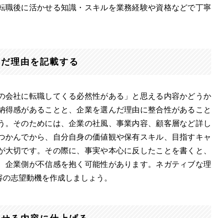
転職後に活かせる知識・スキルを業務経験や資格などで丁寧
んだ理由を記載する
の会社に転職してくる必然性がある」と思える内容かどうか
納得感があることと、企業を選んだ理由に整合性があること
う。そのためには、企業の社風、事業内容、顧客層など詳し
つかんでから、自分自身の価値観や保有スキル、目指すキャ
が大切です。その際に、事実や本心に反したことを書くと、
、企業側が不信感を抱く可能性があります。ネガティブな理
容の志望動機を作成しましょう。