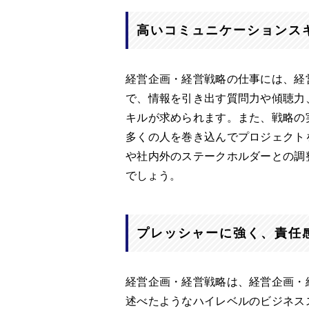
高いコミュニケーションス
経営企画・経営戦略の仕事には、経
で、情報を引き出す質問力や傾聴力
キルが求められます。また、戦略の
多くの人を巻き込んでプロジェクト
や社内外のステークホルダーとの調
でしょう。
プレッシャーに強く、責任
経営企画・経営戦略は、経営企画・
述べたようなハイレベルのビジネス