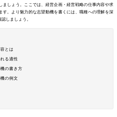
しましょう。ここでは、経営企画・経営戦略の仕事内容や求
ます。より魅力的な志望動機を書くには、職種への理解を深
確認しましょう。
内容とは
られる適性
動機の書き方
動機の例文