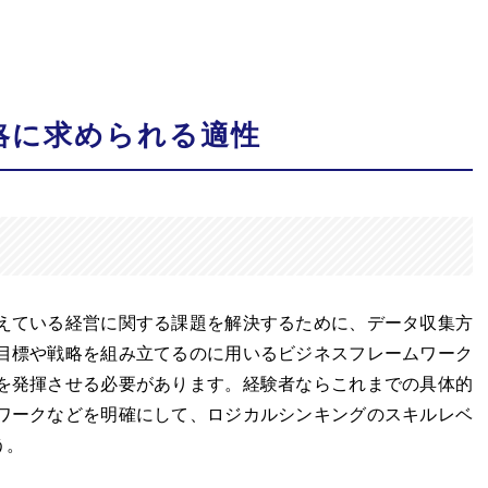
略に求められる適性
えている経営に関する課題を解決するために、データ収集方
目標や戦略を組み立てるのに用いるビジネスフレームワーク
を発揮させる必要があります。経験者ならこれまでの具体的
ワークなどを明確にして、ロジカルシンキングのスキルレベ
う。