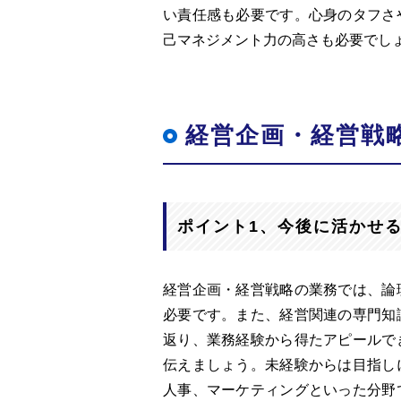
い責任感も必要です。心身のタフさ
己マネジメント力の高さも必要でし
経営企画・経営戦
ポイント1、今後に活かせ
経営企画・経営戦略の業務では、論
必要です。また、経営関連の専門知
返り、業務経験から得たアピールで
伝えましょう。未経験からは目指し
人事、マーケティングといった分野