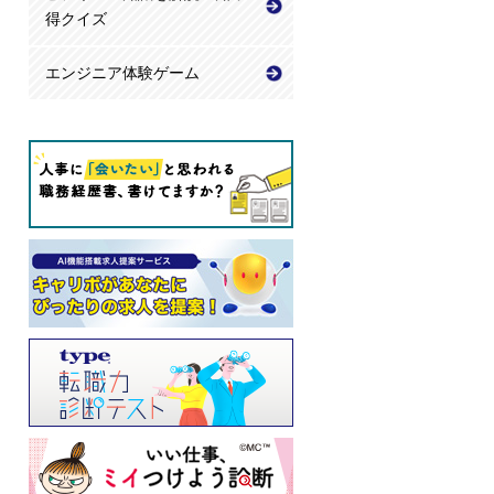
得クイズ
エンジニア体験ゲーム