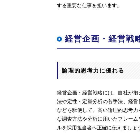
する重要な仕事を担います。
経営企画・経営戦
論理的思考力に優れる
経営企画・経営戦略には、自社が抱
法や定性・定量分析の各手法、経営
などを駆使して、高い論理的思考力
な調査方法や分析に用いたフレーム
ルを採用担当者へ正確に伝えましょ