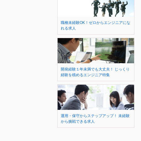
職種未経験OK！ゼロからエンジニアにな
れる求人
開発経験１年未満でも大丈夫！ じっくり
経験を積めるエンジニア特集
運用・保守からステップアップ！ 未経験
から挑戦できる求人