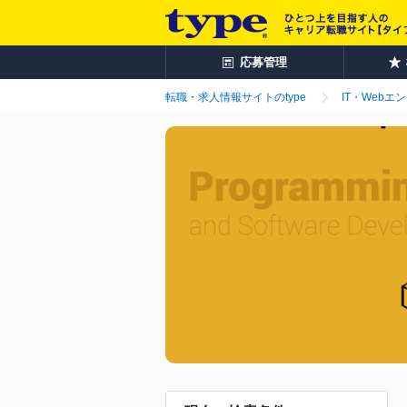
応募管理
転職・求人情報サイトのtype
IT・Webエ