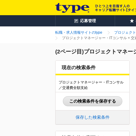
応募管理
転職・求人情報サイトのtype
プロジェクト
プロジェクトマネージャー・ITコンサル × 
(2ページ目)プロジェクトマネー
現在の検索条件
プロジェクトマネージャー・ITコンサル
／交通費全額支給
この検索条件を保存する
保存した検索条件