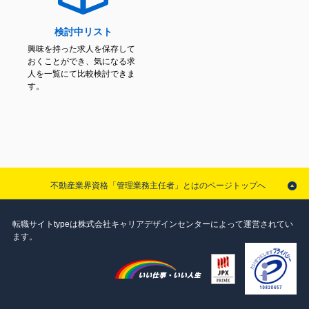
検討中リスト
興味を持った求人を保存して
おくことができ、気になる求
人を一覧にて比較検討できま
す。
不動産業界資格「管理業務主任者」とはのページトップへ
転職サイトtypeは株式会社キャリアデザインセンターによって運営されてい
ます。