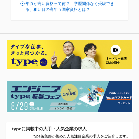
年収が高い資格って何？ 学歴関係なく受験でき
る、狙い目の高年収国家資格とは？
typeに掲載中の大手・人気企業の求人
type編集部が集めた人気注目企業の求人をご紹介します。