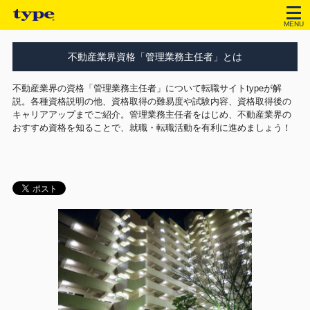
MENU
不動産業界資格「管理業務主任者」とは
不動産業界の資格「管理業務主任者」について転職サイトtypeが解
説。各種資格説明の他、資格取得の難易度や試験内容、資格取得後の
キャリアアップまでご紹介。管理業務主任者をはじめ、不動産業界の
おすすめ資格を知ることで、就職・転職活動を有利に進めましょう！