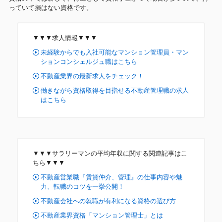
っていて損はない資格です。
▼▼▼求人情報▼▼▼
未経験からでも入社可能なマンション管理員・マン
ションコンシェルジュ職はこちら
不動産業界の最新求人をチェック！
働きながら資格取得を目指せる不動産管理職の求人
はこちら
▼▼▼サラリーマンの平均年収に関する関連記事はこ
ちら▼▼▼
不動産営業職『賃貸仲介、管理』の仕事内容や魅
力、転職のコツを一挙公開！
不動産会社への就職が有利になる資格の選び方
不動産業界資格「マンション管理士」とは