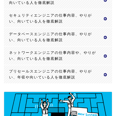
向いている人を徹底解説
セキュリティエンジニアの仕事内容、やりが
い、向いている人を徹底解説
データベースエンジニアの仕事内容、やりが
い、向いている人を徹底解説
ネットワークエンジニアの仕事内容や、やりが
い、向いている人を徹底解説
プリセールスエンジニアの仕事内容、やりが
い、年収や向いている人を徹底解説