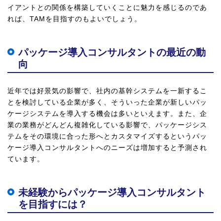
イアントとの関係を構築していくことに魅力を感じるのであ
れば、TAMを目指すのもよいでしょう。
パッケージ導入コンサルタントの最近の動
向
近年では好景気の影響で、社内の基幹システムを一新するこ
とを検討している企業が多く、そういった企業が新しいパッ
ケージシステムを導入する機会は多いといえます。また、企
業の業務がどんどん複雑化している影響で、パッケージシス
テムをその環境に合った形へとカスタマイズするというパッ
ケージ導入コンサルタントへのニーズは増加すると予測され
ています。
未経験からパッケージ導入コンサルタント
を目指すには？