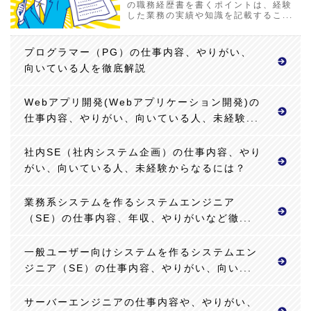
の職務経歴書を書くポイントは、経験
した業務の実績や知識を記載するこ...
プログラマー（PG）の仕事内容、やりがい、
向いている人を徹底解説
Webアプリ開発(Webアプリケーション開発)の
仕事内容、やりがい、向いている人、未経験...
社内SE（社内システム企画）の仕事内容、やり
がい、向いている人、未経験からなるには？
業務系システムを作るシステムエンジニア
（SE）の仕事内容、年収、やりがいなど徹...
一般ユーザー向けシステムを作るシステムエン
ジニア（SE）の仕事内容、やりがい、向い...
サーバーエンジニアの仕事内容や、やりがい、