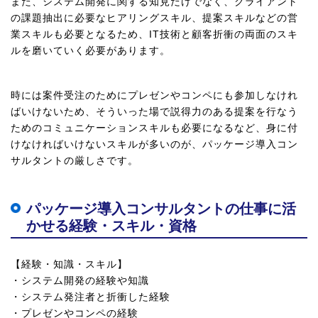
また、システム開発に関する知見だけでなく、クライアント
の課題抽出に必要なヒアリングスキル、提案スキルなどの営
業スキルも必要となるため、IT技術と顧客折衝の両面のスキ
ルを磨いていく必要があります。
時には案件受注のためにプレゼンやコンペにも参加しなけれ
ばいけないため、そういった場で説得力のある提案を行なう
ためのコミュニケーションスキルも必要になるなど、身に付
けなければいけないスキルが多いのが、パッケージ導入コン
サルタントの厳しさです。
パッケージ導入コンサルタントの仕事に活
かせる経験・スキル・資格
【経験・知識・スキル】
・システム開発の経験や知識
・システム発注者と折衝した経験
・プレゼンやコンペの経験