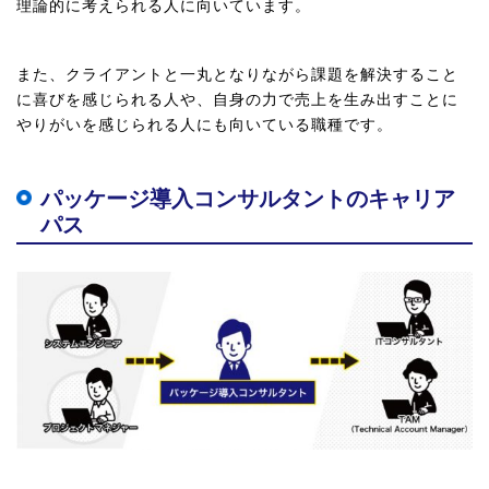
理論的に考えられる人に向いています。
また、クライアントと一丸となりながら課題を解決すること
に喜びを感じられる人や、自身の力で売上を生み出すことに
やりがいを感じられる人にも向いている職種です。
パッケージ導入コンサルタントのキャリア
パス