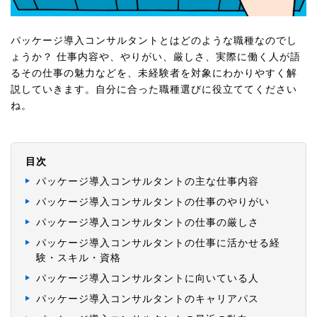
パッケージ導入コンサルタントとはどのような職種なのでし
ょうか？ 仕事内容や、やりがい、厳しさ、実際に働く人が語
るその仕事の魅力などを、未経験者を対象にわかりやすく解
説していきます。自分に合った職種選びに役立ててください
ね。
目次
パッケージ導入コンサルタントの主な仕事内容
パッケージ導入コンサルタントの仕事のやりがい
パッケージ導入コンサルタントの仕事の厳しさ
パッケージ導入コンサルタントの仕事に活かせる経
験・スキル・資格
パッケージ導入コンサルタントに向いている人
パッケージ導入コンサルタントのキャリアパス