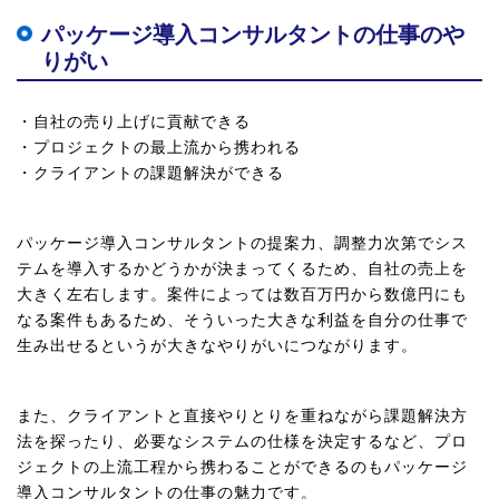
パッケージ導入コンサルタントの仕事のや
りがい
・自社の売り上げに貢献できる
・プロジェクトの最上流から携われる
・クライアントの課題解決ができる
パッケージ導入コンサルタントの提案力、調整力次第でシス
テムを導入するかどうかが決まってくるため、自社の売上を
大きく左右します。案件によっては数百万円から数億円にも
なる案件もあるため、そういった大きな利益を自分の仕事で
生み出せるというが大きなやりがいにつながります。
また、クライアントと直接やりとりを重ねながら課題解決方
法を探ったり、必要なシステムの仕様を決定するなど、プロ
ジェクトの上流工程から携わることができるのもパッケージ
導入コンサルタントの仕事の魅力です。