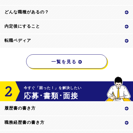
どんな職種があるの？
内定後にすること
転職ペディア
一覧を見る
今すぐ「困った！」を解決したい
応募･書類･面接
履歴書の書き方
職務経歴書の書き方