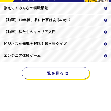
教えて！みんなの転職活動
【動画】10年後、君に仕事はあるのか？
【動画】私たちのキャリア入門
ビジネス豆知識を解説！知っ得クイズ
エンジニア体験ゲーム
一覧を見る