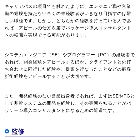
キャリアパスの項目でも触れたように、エンジニア職や営業
職の経験を持たない全くの未経験者がいきなり目指すのは難
しい職種です。しかし、どちらかの経験を持っている人であ
れば、アピールの仕方次第でパッケージ導入コンサルタント
への転職を実現できる可能があります。
システムエンジニア（SE）やプログラマー（PG）の経験者で
あれば、開発経験をアピールするほか、クライアントとの打
ち合わせに同行した経験や、提案を行なったことなどの顧客
折衝経験をアピールすることが大切です。
また、開発経験のない営業出身者であれば、まずはSEやPGと
して基幹システムの開発を経験し、その実態を知ることがパ
ッケージ導入コンサルタントになるための近道です。
監修