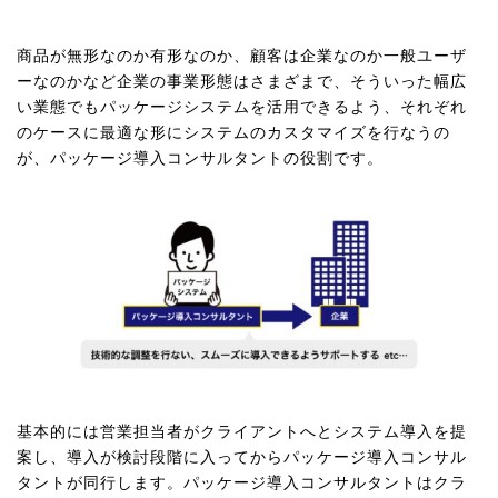
商品が無形なのか有形なのか、顧客は企業なのか一般ユーザ
ーなのかなど企業の事業形態はさまざまで、そういった幅広
い業態でもパッケージシステムを活用できるよう、それぞれ
のケースに最適な形にシステムのカスタマイズを行なうの
が、パッケージ導入コンサルタントの役割です。
基本的には営業担当者がクライアントへとシステム導入を提
案し、導入が検討段階に入ってからパッケージ導入コンサル
タントが同行します。パッケージ導入コンサルタントはクラ