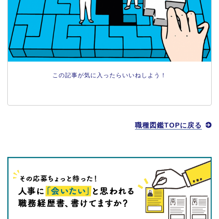
この記事が気に入ったらいいねしよう！
職種図鑑TOPに戻る