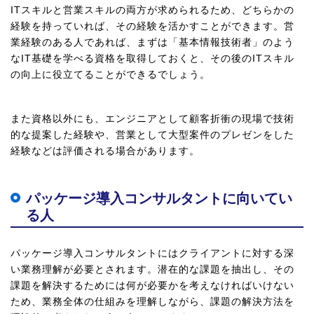
ITスキルと営業スキルの両方が求められるため、どちらかの
経験を持っていれば、その経験を活かすことができます。営
業経験のある人であれば、まずは「基本情報技術者」のよう
なIT基礎を学べる資格を取得しておくと、その後のITスキル
の向上に役立てることができるでしょう。
また資格以外にも、エンジニアとして顧客折衝の現場で技術
的な提案した経験や、営業として大型案件のプレゼンをした
経験などは評価される場合があります。
パッケージ導入コンサルタントに向いてい
る人
パッケージ導入コンサルタントにはクライアントに対する深
い業務理解が必要とされます。潜在的な課題を抽出し、その
課題を解決するためには何が必要かを考えなければいけない
ため、業務全体の仕組みを理解しながら、課題の解決方法を