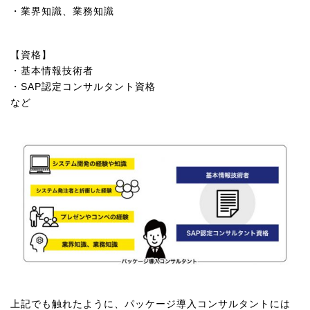
・業界知識、業務知識
【資格】
・基本情報技術者
・SAP認定コンサルタント資格
など
上記でも触れたように、パッケージ導入コンサルタントには