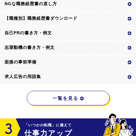
NGな職務経歴書の直し方
【職種別】職務経歴書ダウンロード
自己PRの書き方・例文
志望動機の書き方・例文
面接の事前準備
求人広告の用語集
一覧を見る
「いつかの転職」に備えて
仕事力アップ