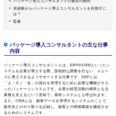
パッケージ導入コンサルタントの最近の動向
未経験からパッケージ導入コンサルタントを目指すに
は？
監修
パッケージ導入コンサルタントの主な仕事
内容
パッケージ導入コンサルタントとは、ERPやCRMといったシ
ステムを企業が導入する際、技術的な調整を行ない、スムー
ズに導入できるようサポートする仕事です。ERPとは、
「人・モノ・金」の流れを管理するために必要な機能がそろ
ったパッケージシステムです。企業が経営活動の根幹となる
業務を支えるという意味で、基幹システムとも呼ばれます。
また、CRMとは、顧客データを管理するシステムのことで、
販売先とのやり取りを記録し、顧客との関係構築を継続させ
るためのシステムです。