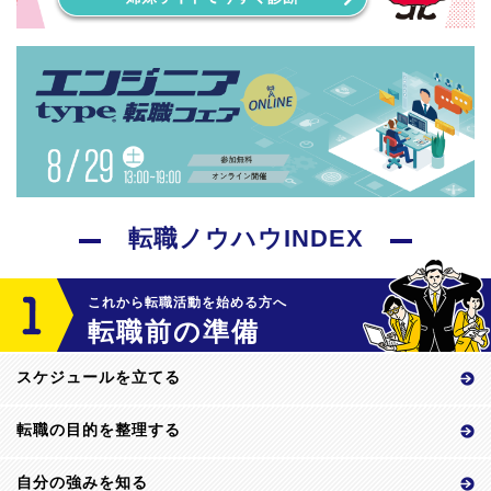
転職ノウハウINDEX
これから転職活動を始める方へ
転職前の準備
スケジュールを立てる
転職の目的を整理する
自分の強みを知る