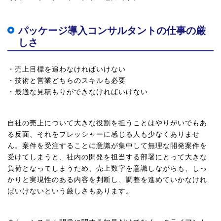
パッケージ導入コンサルタントの仕事の厳
しさ
・売上目標を追わなければいけない
・技術と営業どちらのスキルも必要
・最適な見積もりができなければいけない
自社の売上について大きな役割を担うことはやりがいでもあ
る反面、それをプレッシャーに感じる人も少なくありませ
ん。案件を受注することに意識が集中して無理な開発案件を
受けてしまうと、社内の開発を担当する部署にとって大きな
負荷となってしまうため、売上数字を意識しながらも、しっ
かりと実現性のある内容を判断し、調整を進めていかなけれ
ばいけないという厳しさもあります。