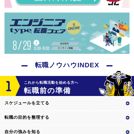
転職ノウハウINDEX
これから転職活動を始める方へ
転職前の準備
スケジュールを立てる
転職の目的を整理する
自分の強みを知る