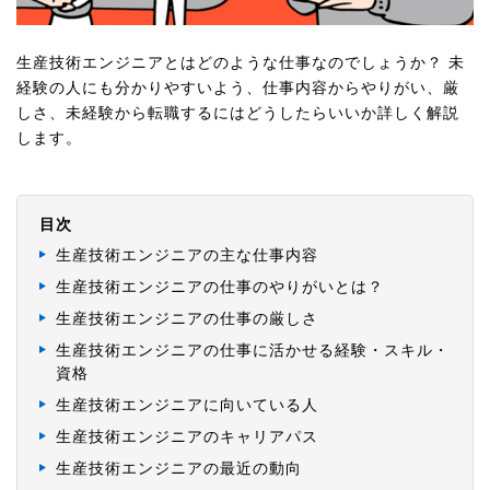
生産技術エンジニアとはどのような仕事なのでしょうか？ 未
経験の人にも分かりやすいよう、仕事内容からやりがい、厳
しさ、未経験から転職するにはどうしたらいいか詳しく解説
します。
目次
生産技術エンジニアの主な仕事内容
生産技術エンジニアの仕事のやりがいとは？
生産技術エンジニアの仕事の厳しさ
生産技術エンジニアの仕事に活かせる経験・スキル・
資格
生産技術エンジニアに向いている人
生産技術エンジニアのキャリアパス
生産技術エンジニアの最近の動向