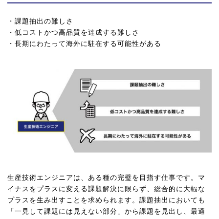
・課題抽出の難しさ
・低コストかつ高品質を達成する難しさ
・長期にわたって海外に駐在する可能性がある
生産技術エンジニアは、ある種の完璧を目指す仕事です。マ
イナスをプラスに変える課題解決に限らず、総合的に大幅な
プラスを生み出すことを求められます。課題抽出においても
「一見して課題には見えない部分」から課題を見出し、最適