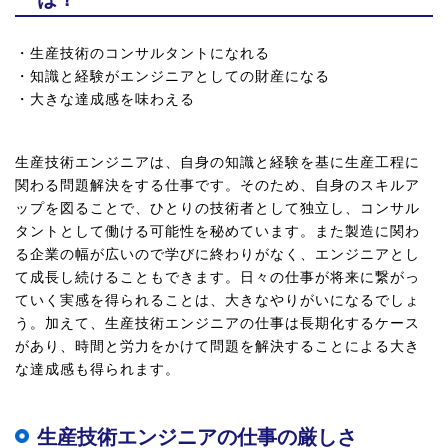
・生産技術のコンサルタントになれる
・知識と経験がエンジニアとしての財産になる
・大きな達成感を味わえる
生産技術エンジニアは、自身の知識と経験を基に生産工程に
関わる問題解決をする仕事です。そのため、自身のスキルア
ップを図ることで、ひとりの技術者として独立し、コンサル
タントとして働ける可能性を秘めています。また製造に関わ
る企業の幅が広いので学びに終わりがなく、エンジニアとし
て成長し続けることもできます。日々の仕事が将来に繋がっ
ていく実感を得られることは、大きなやりがいになるでしょ
う。加えて、生産技術エンジニアの仕事は長期化するケース
があり、時間と労力をかけて問題を解決することによる大き
な達成感も得られます。
生産技術エンジニアの仕事の厳しさ