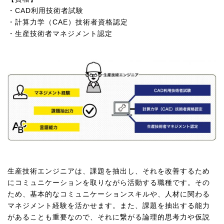
・CAD利用技術者試験
・計算力学（CAE）技術者資格認定
・生産技術者マネジメント認定
生産技術エンジニアは、課題を抽出し、それを改善するため
にコミュニケーションを取りながら活動する職種です。その
ため、基本的なコミュニケーションスキルや、人材に関わる
マネジメント経験を活かせます。また、課題を抽出する能力
があることも重要なので、それに繋がる論理的思考力や仮説