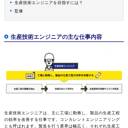
生産技術エンジニアを目指すには？
監修
生産技術エンジニアの主な仕事内容
生産技術エンジニアは、主に工場に勤務し、製品の生産工程
の効率を改善する仕事です。コンカレントエンジニアリング
とも呼ばれます。製造を行う業界は幅広く、それぞれ生産工