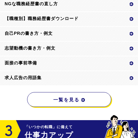
NGな職務経歴書の直し方
【職種別】職務経歴書ダウンロード
自己PRの書き方・例文
志望動機の書き方・例文
面接の事前準備
求人広告の用語集
一覧を見る
「いつかの転職」に備えて
仕事力アップ