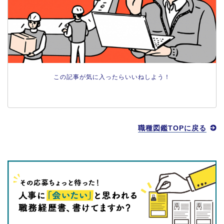
この記事が気に入ったらいいねしよう！
職種図鑑TOPに戻る