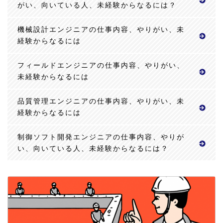
がい、向いている人、未経験からなるには？
機械設計エンジニアの仕事内容、やりがい、未
経験からなるには
フィールドエンジニアの仕事内容、やりがい、
未経験からなるには
品質管理エンジニアの仕事内容、やりがい、未
経験からなるには
制御ソフト開発エンジニアの仕事内容、やりが
い、向いている人、未経験からなるには？