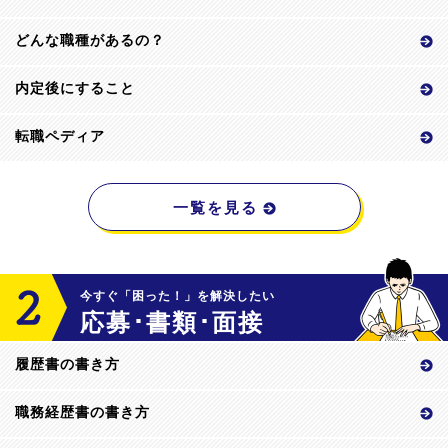
どんな職種があるの？
内定後にすること
転職ペディア
一覧を見る
今すぐ「困った！」を解決したい
応募･書類･面接
履歴書の書き方
職務経歴書の書き方