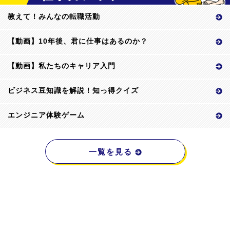
教えて！みんなの転職活動
【動画】10年後、君に仕事はあるのか？
【動画】私たちのキャリア入門
ビジネス豆知識を解説！知っ得クイズ
エンジニア体験ゲーム
一覧を見る