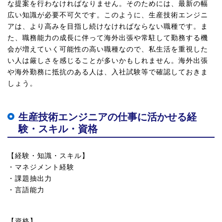
な提案を行わなければなりません。そのためには、最新の幅
広い知識が必要不可欠です。このように、生産技術エンジニ
アは、より高みを目指し続けなければならない職種です。ま
た、職務能力の成長に伴って海外出張や常駐して勤務する機
会が増えていく可能性の高い職種なので、私生活を重視した
い人は厳しさを感じることが多いかもしれません。海外出張
や海外勤務に抵抗のある人は、入社試験等で確認しておきま
しょう。
生産技術エンジニアの仕事に活かせる経
験・スキル・資格
【経験・知識・スキル】
・マネジメント経験
・課題抽出力
・言語能力
【資格】