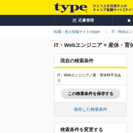
応募管理
転職・求人情報サイトのtype
IT・Webエ
IT・Webエンジニア × 産休
現在の検索条件
IT・Webエンジニア／産・育休時手当あ
り
この検索条件を保存する
保存した検索条件
検索条件を変更する