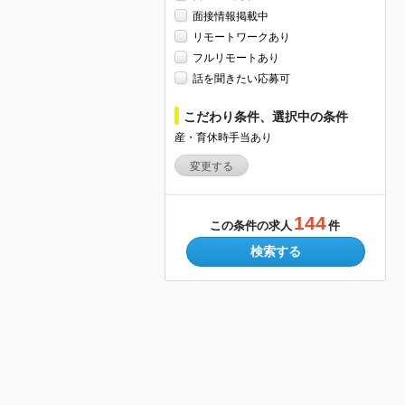
面接情報掲載中
リモートワークあり
フルリモートあり
話を聞きたい応募可
こだわり条件、選択中の条件
産・育休時手当あり
変更する
144
この条件の求人
件
検索する