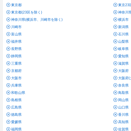
東京都
東京23
東京都(23区を除く)
神奈川
神奈川県(横浜市、川崎市を除く)
横浜市
川崎市
新潟県
富山県
石川県
福井県
山梨県
長野県
岐阜県
静岡県
愛知県
三重県
滋賀県
京都府
大阪府
大阪市
大阪府(
兵庫県
奈良県
和歌山県
鳥取県
島根県
岡山県
広島県
山口県
徳島県
香川県
愛媛県
高知県
福岡県
佐賀県