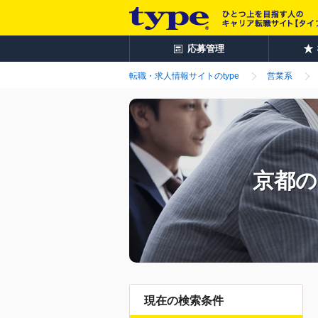
応募管理
転職・求人情報サイトのtype
営業系
京都の
現在の検索条件