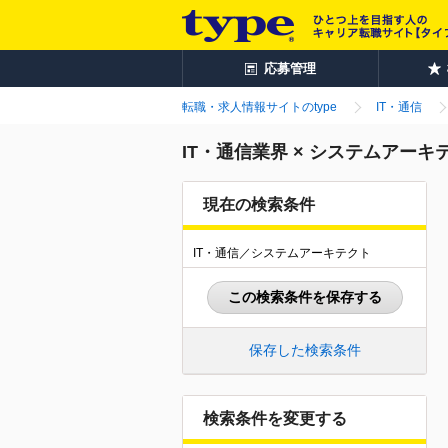
応募管理
転職・求人情報サイトのtype
IT・通信
IT・通信業界 × システムアー
現在の検索条件
IT・通信／システムアーキテクト
この検索条件を保存する
保存した検索条件
検索条件を変更する