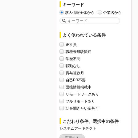
キーワード
求人情報全体から
企業名から
よく使われている条件
正社員
職種未経験歓迎
学歴不問
転勤なし
賞与複数月
自己PR不要
面接情報掲載中
リモートワークあり
フルリモートあり
話を聞きたい応募可
こだわり条件、選択中の条件
システムアーキテクト