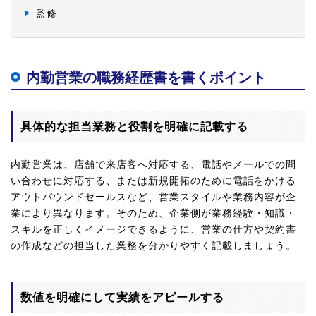
監修
内勤営業の職務経歴書を書くポイント
具体的な担当業務と役割を明確に記載する
内勤営業は、店舗で来店客へ対応する、電話やメールでの問
い合わせに対応する、または新規開拓のために電話をかける
アウトバウンドセールスなど、営業スタイルや業務内容が企
業により異なります。そのため、企業側が業務経験・知識・
スキルを正しくイメージできるように、営業の仕方や契約書
の作成などの担当した業務を分かりやすく記載しましょう。
数値を明確にして実績をアピールする