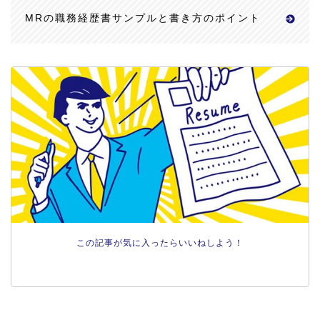
MRの職務経歴書サンプルと書き方のポイント
この記事が気に入ったらいいねしよう！