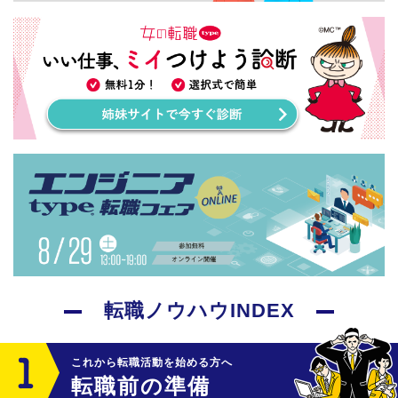
転職ノウハウINDEX
これから転職活動を始める方へ
転職前の準備