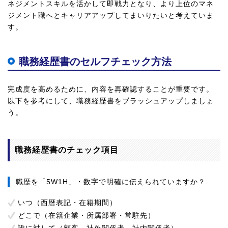
ネジメントスキルを活かして即戦力となり、より上位のマネ
ジメント職へとキャリアアップしてまいりたいと考えていま
す。
職務経歴書のセルフチェック方法
完成度を高めるために、内容を再確認することが重要です。
以下を参考にして、職務経歴書をブラッシュアップしましょ
う。
職務経歴書のチェック項目
職歴を「5W1H」・数字で明確に伝えられていますか？
いつ（西暦表記・在籍期間）
どこで（在籍企業・所属部署・常駐先）