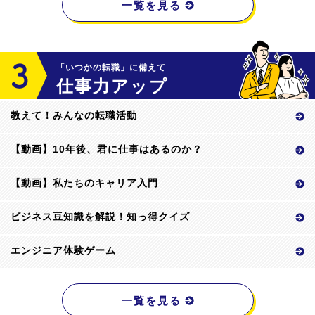
一覧を見る
「いつかの転職」に備えて
仕事力アップ
教えて！みんなの転職活動
【動画】10年後、君に仕事はあるのか？
【動画】私たちのキャリア入門
ビジネス豆知識を解説！知っ得クイズ
エンジニア体験ゲーム
一覧を見る