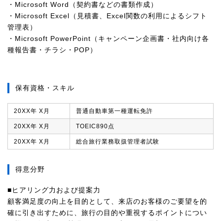
・Microsoft Word（契約書などの書類作成）
・Microsoft Excel（見積書、Excel関数の利用によるシフト
管理表）
・Microsoft PowerPoint（キャンペーン企画書・社内向け各
種報告書・チラシ・POP）
保有資格・スキル
20XX年 X月
普通自動車第一種運転免許
20XX年 X月
TOEIC890点
20XX年 X月
総合旅行業務取扱管理者試験
得意分野
■ヒアリング力および提案力
顧客満足度の向上を目的として、来店のお客様のご要望を的
確に引き出すために、旅行の目的や重視するポイントについ