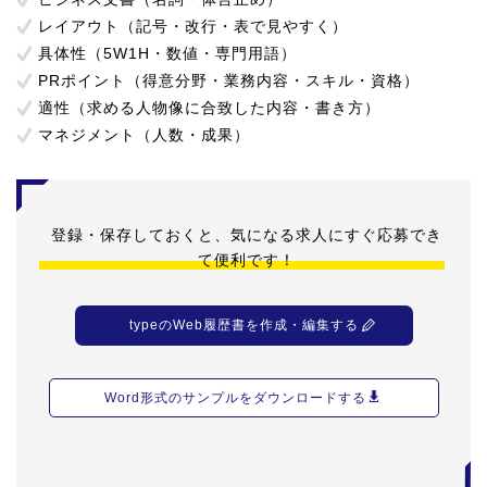
レイアウト（記号・改行・表で見やすく）
具体性（5W1H・数値・専門用語）
PRポイント（得意分野・業務内容・スキル・資格）
適性（求める人物像に合致した内容・書き方）
マネジメント（人数・成果）
登録・保存しておくと、気になる求人にすぐ応募でき
て便利です！
typeのWeb履歴書を作成・編集する
Word形式のサンプルをダウンロードする