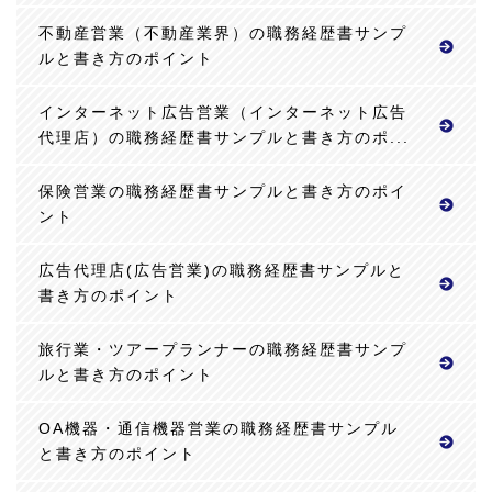
不動産営業（不動産業界）の職務経歴書サンプ
ルと書き方のポイント
インターネット広告営業（インターネット広告
代理店）の職務経歴書サンプルと書き方のポ...
保険営業の職務経歴書サンプルと書き方のポイ
ント
広告代理店(広告営業)の職務経歴書サンプルと
書き方のポイント
旅行業・ツアープランナーの職務経歴書サンプ
ルと書き方のポイント
OA機器・通信機器営業の職務経歴書サンプル
と書き方のポイント