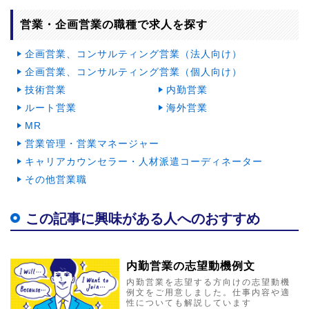
営業・企画営業の職種で求人を探す
企画営業、コンサルティング営業（法人向け）
企画営業、コンサルティング営業（個人向け）
技術営業
内勤営業
ルート営業
海外営業
MR
営業管理・営業マネージャー
キャリアカウンセラー・人材派遣コーディネーター
その他営業職
この記事に興味がある人へのおすすめ
内勤営業の志望動機例文
内勤営業を志望する方向けの志望動機
例文をご用意しました。仕事内容や適
性についても解説しています