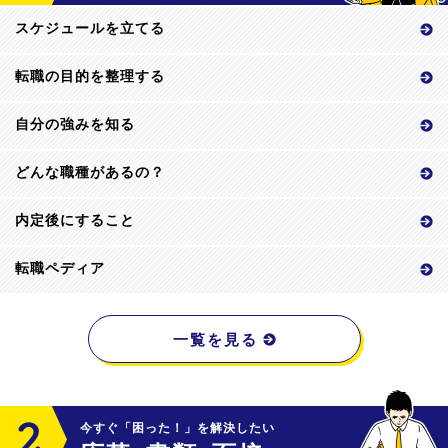
スケジュールを立てる
転職の目的を整理する
自分の強みを知る
どんな職種があるの？
内定後にすること
転職ペディア
一覧を見る
今すぐ「困った！」を解決したい