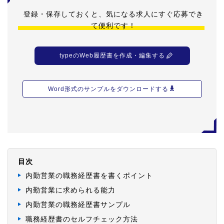
登録・保存しておくと、気になる求人にすぐ応募でき
て便利です！
typeのWeb履歴書を作成・編集する
Word形式のサンプルをダウンロードする
目次
内勤営業の職務経歴書を書くポイント
内勤営業に求められる能力
内勤営業の職務経歴書サンプル
職務経歴書のセルフチェック方法