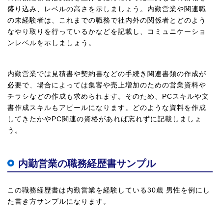
盛り込み、レベルの高さを示しましょう。内勤営業や関連職
の未経験者は、これまでの職務で社内外の関係者とどのよう
なやり取りを行っているかなどを記載し、コミュニケーショ
ンレベルを示しましょう。
内勤営業では見積書や契約書などの手続き関連書類の作成が
必要で、場合によっては集客や売上増加のための営業資料や
チラシなどの作成も求められます。そのため、PCスキルや文
書作成スキルもアピールになります。どのような資料を作成
してきたかやPC関連の資格があれば忘れずに記載しましょ
う。
内勤営業の職務経歴書サンプル
この職務経歴書は内勤営業を経験している30歳 男性を例にし
た書き方サンプルになります。