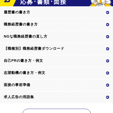
応募･書類･面接
履歴書の書き方
職務経歴書の書き方
NGな職務経歴書の直し方
【職種別】職務経歴書ダウンロード
自己PRの書き方・例文
志望動機の書き方・例文
面接の事前準備
求人広告の用語集