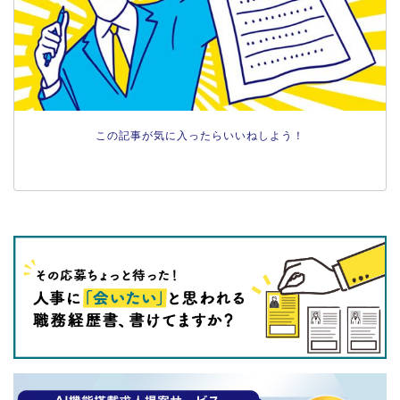
この記事が気に入ったらいいねしよう！