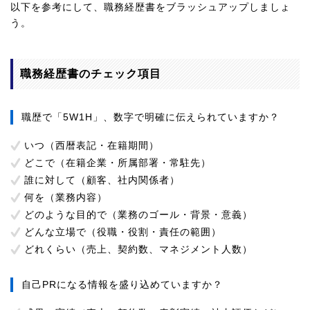
以下を参考にして、職務経歴書をブラッシュアップしましょ
う。
職務経歴書のチェック項目
職歴で「5W1H」、数字で明確に伝えられていますか？
いつ（西暦表記・在籍期間）
どこで（在籍企業・所属部署・常駐先）
誰に対して（顧客、社内関係者）
何を（業務内容）
どのような目的で（業務のゴール・背景・意義）
どんな立場で（役職・役割・責任の範囲）
どれくらい（売上、契約数、マネジメント人数）
自己PRになる情報を盛り込めていますか？