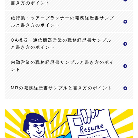
書き方のポイント
旅行業・ツアープランナーの職務経歴書サンプ
ルと書き方のポイント
OA機器・通信機器営業の職務経歴書サンプル
と書き方のポイント
内勤営業の職務経歴書サンプルと書き方のポイ
ント
MRの職務経歴書サンプルと書き方のポイント