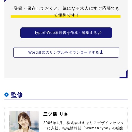
登録・保存しておくと、気になる求人にすぐ応募でき
て便利です！
typeのWeb履歴書を作成・編集する
Word形式のサンプルをダウンロードする
監修
三ツ橋 りさ
2006年4月、株式会社キャリアデザインセンタ
ーに入社。転職情報誌『Woman type』の編集