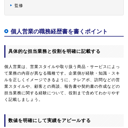
監修
個人営業の職務経歴書を書くポイント
具体的な担当業務と役割を明確に記載する
個人営業は、営業スタイルや取り扱う商品・サービスによっ
て業務の内容が異なる職種です。企業側が経験・知識・スキ
ルを正しくイメージできるように、テレアポ、訪問などの営
業スタイルや、顧客との商談、報告書や契約書の作成などの
担当業務に関する経験について、役割まで含めてわかりやす
く記載しましょう。
数値を明確にして実績をアピールする