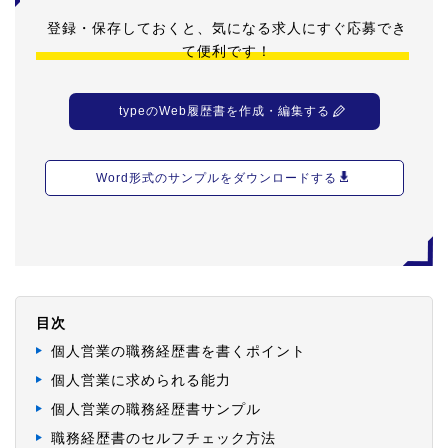
登録・保存しておくと、気になる求人にすぐ応募でき
て便利です！
typeのWeb履歴書を作成・編集する
Word形式のサンプルをダウンロードする
目次
個人営業の職務経歴書を書くポイント
個人営業に求められる能力
個人営業の職務経歴書サンプル
職務経歴書のセルフチェック方法