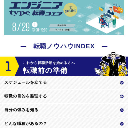
転職ノウハウINDEX
これから転職活動を始める方へ
転職前の準備
スケジュールを立てる
転職の目的を整理する
自分の強みを知る
どんな職種があるの？