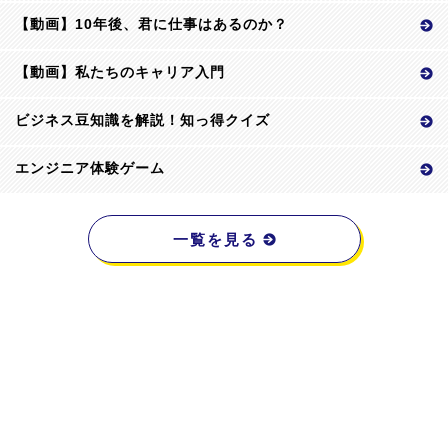
【動画】10年後、君に仕事はあるのか？
【動画】私たちのキャリア入門
ビジネス豆知識を解説！知っ得クイズ
エンジニア体験ゲーム
一覧を見る