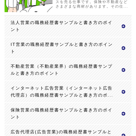
スを売る仕事です。保険や不動産など
さまざまな商材があります。その仕...
法人営業の職務経歴書サンプルと書き方のポイ
ント
IT営業の職務経歴書サンプルと書き方のポイン
ト
不動産営業（不動産業界）の職務経歴書サンプ
ルと書き方のポイント
インターネット広告営業（インターネット広告
代理店）の職務経歴書サンプルと書き方のポ...
保険営業の職務経歴書サンプルと書き方のポイ
ント
広告代理店(広告営業)の職務経歴書サンプルと