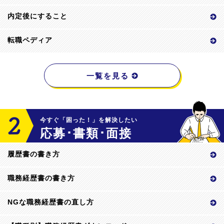
内定後にすること
転職ペディア
一覧を見る
今すぐ「困った！」を解決したい
応募･書類･面接
履歴書の書き方
職務経歴書の書き方
NGな職務経歴書の直し方