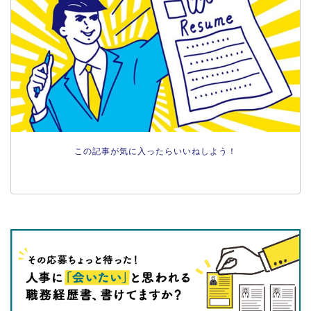
この記事が気に入ったらいいねしよう！