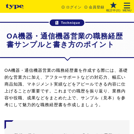
ログイン
会員登録
検討中(
0
)
MENU
Technique
OA機器・通信機器営業の職務経歴
書サンプルと書き方のポイント
OA機器・通信機器営業の職務経歴書を作成する際には、基礎
的な営業力に加え、アフターサポートなどの対応力、幅広い
商品知識、マネジメント実績などをアピールできる内容に仕
上げることが重要です。これまでの職歴を振り返り、業務内
容や役職、成果などをまとめた上で、サンプル（見本）を参
考にして魅力的な職務経歴書を作成しましょう。