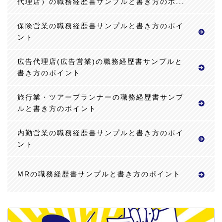
代理店）の職務経歴書サンプルと書き方のポ...
保険営業の職務経歴書サンプルと書き方のポイ
ント
広告代理店(広告営業)の職務経歴書サンプルと
書き方のポイント
旅行業・ツアープランナーの職務経歴書サンプ
ルと書き方のポイント
内勤営業の職務経歴書サンプルと書き方のポイ
ント
MRの職務経歴書サンプルと書き方のポイント