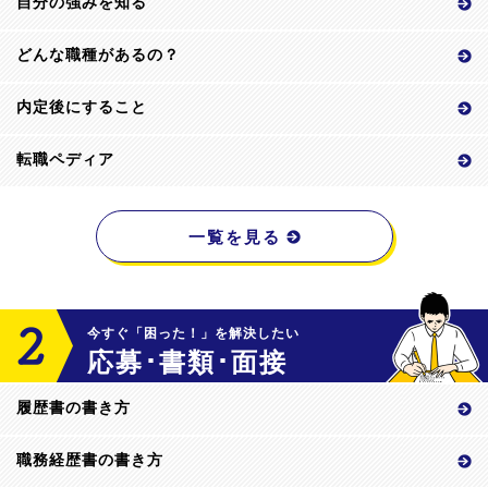
自分の強みを知る
どんな職種があるの？
内定後にすること
転職ペディア
一覧を見る
今すぐ「困った！」を解決したい
応募･書類･面接
履歴書の書き方
職務経歴書の書き方