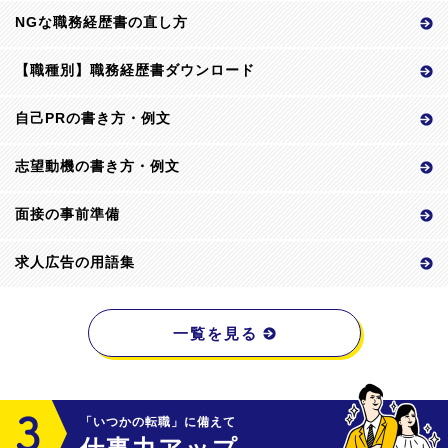
NGな職務経歴書の直し方
【職種別】職務経歴書ダウンロード
自己PRの書き方・例文
志望動機の書き方・例文
面接の事前準備
求人広告の用語集
一覧を見る
「いつかの転職」に備えて