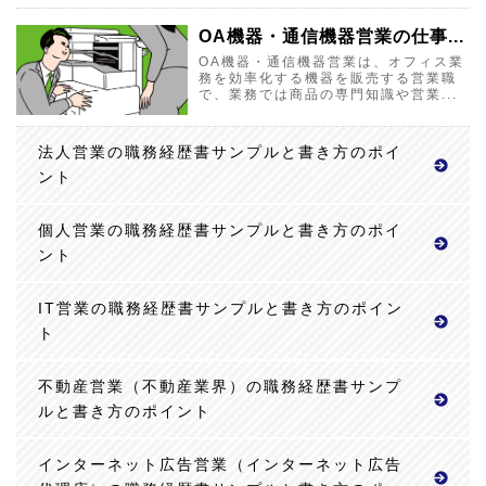
OA機器・通信機器営業の仕事...
OA機器・通信機器営業は、オフィス業
務を効率化する機器を販売する営業職
で、業務では商品の専門知識や営業...
法人営業の職務経歴書サンプルと書き方のポイ
ント
個人営業の職務経歴書サンプルと書き方のポイ
ント
IT営業の職務経歴書サンプルと書き方のポイン
ト
不動産営業（不動産業界）の職務経歴書サンプ
ルと書き方のポイント
インターネット広告営業（インターネット広告