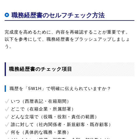
職務経歴書のセルフチェック方法
完成度を高めるために、内容を再確認することが重要です。
以下を参考にして、職務経歴書をブラッシュアップしましょ
う。
職務経歴書のチェック項目
職歴を「5W1H」で明確に伝えられていますか？
いつ（西暦表記・在籍期間）
どこで（在籍企業・所属部署）
どんな立場で（役職・役割・責任の範囲）
誰に対して（社内関係者・新規顧客・既存顧客）
何を（具体的な職務・業務）