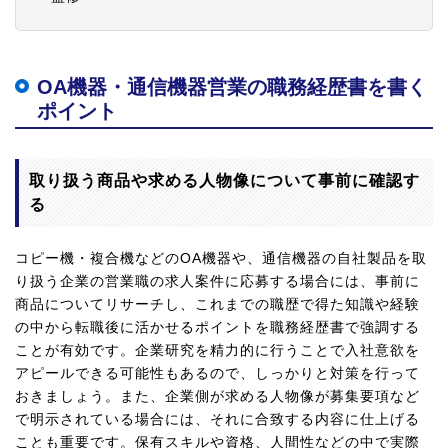
OA機器・通信機器営業の職務経歴書を書く
ポイント
取り扱う商品や求める人物像について事前に確認す
る
コピー機・複合機などのOA機器や、通信機器の自社製品を取
り扱う企業の営業職の求人案件に応募する場合には、事前に
商品についてリサーチし、これまでの職歴で得た知識や経験
の中から転職後に活かせるポイントを職務経歴書で強調する
ことが有効です。企業研究を精力的に行うことで入社意欲を
アピールできる可能性もあるので、しっかりと対策を行って
おきましょう。また、企業側が求める人物像が募集要項など
で明示されている場合には、それに合致する内容に仕上げる
ことも重要です。保有スキルや資格、人間性などの中で実際