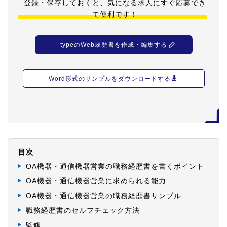
登録・保存しておくと、気になる求人にすぐ応募でき
て便利です！
typeのWeb履歴書を作成・編集する
Word形式のサンプルをダウンロードする
目次
OA機器・通信機器営業の職務経歴書を書くポイント
OA機器・通信機器営業に求められる能力
OA機器・通信機器営業の職務経歴書サンプル
職務経歴書のセルフチェック方法
監修