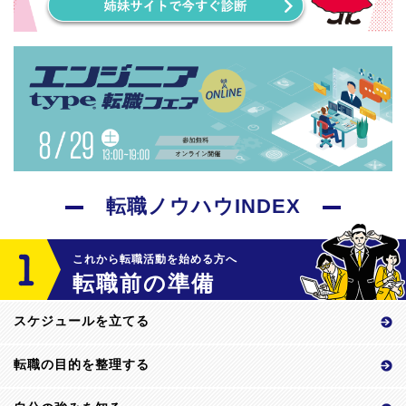
転職ノウハウINDEX
これから転職活動を始める方へ
転職前の準備
スケジュールを立てる
転職の目的を整理する