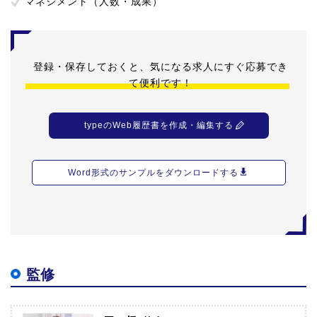
マネジメント（人数・成果）
登録・保存しておくと、気になる求人にすぐ応募でき
て便利です！
typeのWeb履歴書を作成・編集する
Word形式のサンプルをダウンロードする
監修