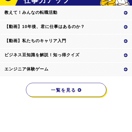
仕事力アップ
教えて！みんなの転職活動
【動画】10年後、君に仕事はあるのか？
【動画】私たちのキャリア入門
ビジネス豆知識を解説！知っ得クイズ
エンジニア体験ゲーム
一覧を見る