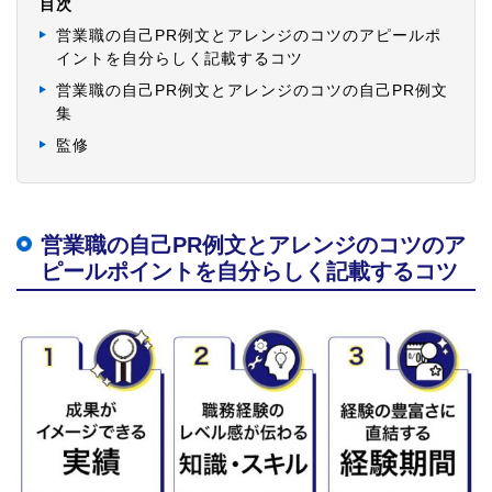
目次
営業職の自己PR例文とアレンジのコツのアピールポ
イントを自分らしく記載するコツ
営業職の自己PR例文とアレンジのコツの自己PR例文
集
監修
営業職の自己PR例文とアレンジのコツのア
ピールポイントを自分らしく記載するコツ