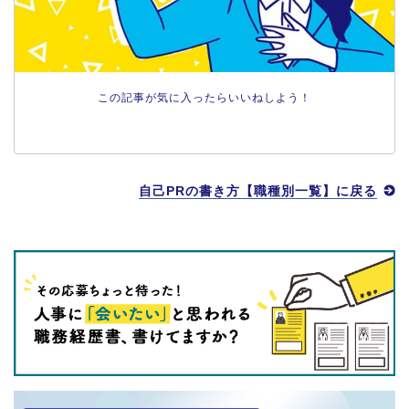
この記事が気に入ったらいいねしよう！
自己PRの書き方【職種別一覧】に戻る