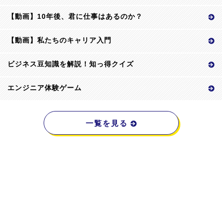
【動画】10年後、君に仕事はあるのか？
【動画】私たちのキャリア入門
ビジネス豆知識を解説！知っ得クイズ
エンジニア体験ゲーム
一覧を見る