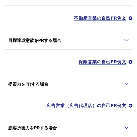
不動産営業の自己PR例文
目標達成意欲をPRする場合
保険営業の自己PR例文
提案力をPRする場合
広告営業（広告代理店）の自己PR例文
顧客折衝力をPRする場合