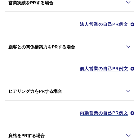
営業実績をPRする場合
法人営業の自己PR例文
顧客との関係構築力をPRする場合
個人営業の自己PR例文
ヒアリング力をPRする場合
内勤営業の自己PR例文
資格をPRする場合