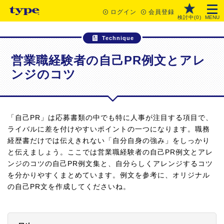
ログイン
会員登録
検討中(
0
)
MENU
Technique
営業職経験者の自己PR例文とアレ
ンジのコツ
「自己PR」は応募書類の中でも特に人事が注目する項目で、
ライバルに差を付けやすいポイントの一つになります。職務
経歴書だけでは伝えきれない「自分自身の強み」をしっかり
と伝えましょう。ここでは営業職経験者の自己PR例文とアレ
ンジのコツの自己PR例文集と、自分らしくアレンジするコツ
を分かりやすくまとめています。例文を参考に、オリジナル
の自己PR文を作成してくださいね。