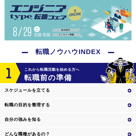
転職ノウハウINDEX
これから転職活動を始める方へ
転職前の準備
スケジュールを立てる
転職の目的を整理する
自分の強みを知る
どんな職種があるの？