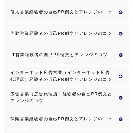
個人営業経験者の自己PR例文とアレンジのコツ
内勤営業経験者の自己PR例文とアレンジのコツ
IT営業経験者の自己PR例文とアレンジのコツ
インターネット広告営業（インターネット広告
代理店）経験者の自己PR例文とアレンジのコツ
広告営業（広告代理店）経験者の自己PR例文と
アレンジのコツ
保険営業経験者の自己PR例文とアレンジのコツ