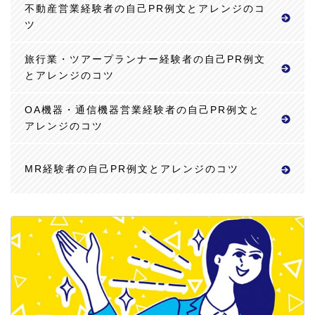
不動産営業経験者の自己PR例文とアレンジのコ
ツ
旅行業・ツアープランナー経験者の自己PR例文
とアレンジのコツ
OA機器・通信機器営業経験者の自己PR例文と
アレンジのコツ
MR経験者の自己PR例文とアレンジのコツ