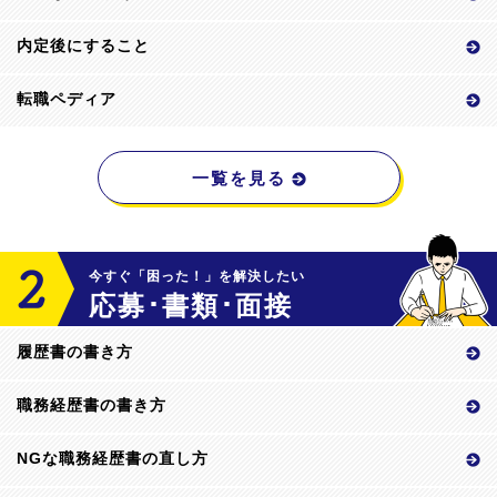
内定後にすること
転職ペディア
一覧を見る
今すぐ「困った！」を解決したい
応募･書類･面接
履歴書の書き方
職務経歴書の書き方
NGな職務経歴書の直し方