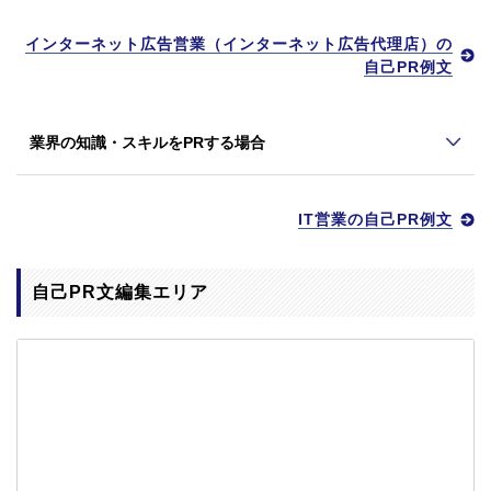
インターネット広告営業（インターネット広告代理店）の
自己PR例文
業界の知識・スキルをPRする場合
IT営業の自己PR例文
自己PR文編集エリア