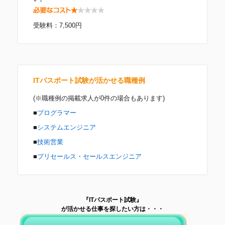
受験料：7,500円
ITパスポート試験が活かせる職種例
(※職種例の掲載求人が0件の場合もあります)
■
プログラマー
■
システムエンジニア
■
技術営業
■
プリセールス・セールスエンジニア
『ITパスポート試験』
が活かせる仕事を探したい方は・・・