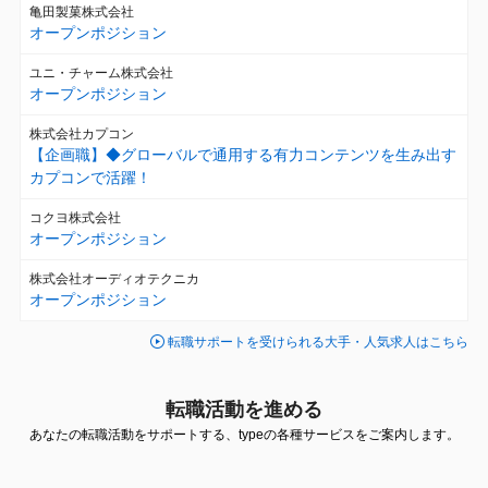
亀田製菓株式会社
オープンポジション
ユニ・チャーム株式会社
オープンポジション
株式会社カプコン
【企画職】◆グローバルで通用する有力コンテンツを生み出す
カプコンで活躍！
コクヨ株式会社
オープンポジション
株式会社オーディオテクニカ
オープンポジション
転職サポートを受けられる大手・人気求人はこちら
転職活動を進める
あなたの転職活動をサポートする、typeの各種サービスをご案内します。