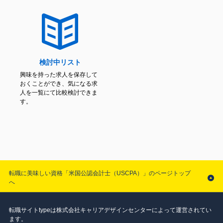
検討中リスト
興味を持った求人を保存して
おくことができ、気になる求
人を一覧にて比較検討できま
す。
転職に美味しい資格「米国公認会計士（USCPA）」のページトップ
へ
転職サイトtypeは株式会社キャリアデザインセンターによって運営されてい
ます。