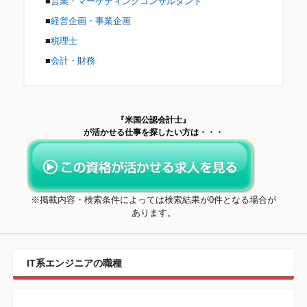
■
営業・マーケティングコンサルタント
■
経営企画・事業企画
■
税理士
■
会計・財務
『米国公認会計士』
が活かせる仕事を探したい方は・・・
※掲載内容・検索条件によっては検索結果が0件となる場合が
あります。
IT系エンジニアの職種