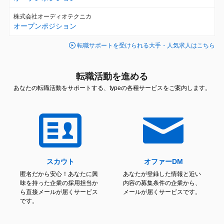
株式会社オーディオテクニカ
オープンポジション
転職サポートを受けられる大手・人気求人はこちら
転職活動を進める
あなたの転職活動をサポートする、typeの各種サービスをご案内します。
スカウト
オファーDM
匿名だから安心！あなたに興
あなたが登録した情報と近い
味を持った企業の採用担当か
内容の募集条件の企業から、
ら直接メールが届くサービス
メールが届くサービスです。
です。